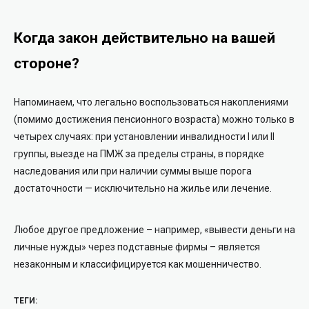
Когда закон действительно на вашей
стороне?
Напоминаем, что легально воспользоваться накоплениями
(помимо достижения пенсионного возраста) можно только в
четырех случаях: при установлении инвалидности I или II
группы, выезде на ПМЖ за пределы страны, в порядке
наследования или при наличии суммы выше порога
достаточности — исключительно на жилье или лечение.
Любое другое предложение – например, «вывести деньги на
личные нужды» через подставные фирмы – является
незаконным и классифицируется как мошенничество.
ТЕГИ: