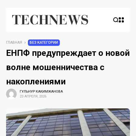
ГЛАВНАЯ
БЕЗ КАТЕГОРИИ
ЕНПФ предупреждает о новой
волне мошенничества с
накоплениями
ГУЛЬНУР КАКИМЖАНОВА
23 АПРЕЛЯ, 2026