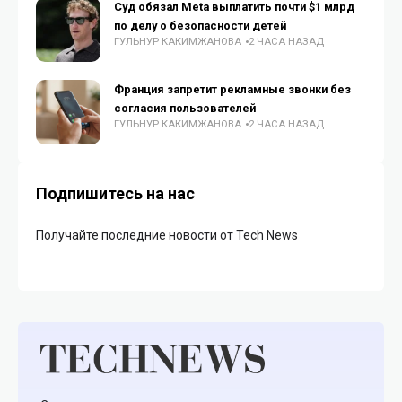
Суд обязал Meta выплатить почти $1 млрд
по делу о безопасности детей
ГУЛЬНУР КАКИМЖАНОВА
2 ЧАСА НАЗАД
Франция запретит рекламные звонки без
согласия пользователей
ГУЛЬНУР КАКИМЖАНОВА
2 ЧАСА НАЗАД
Подпишитесь на нас
Получайте последние новости от Tech News