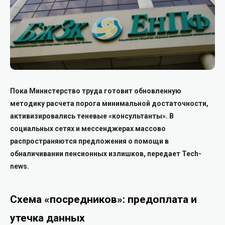
Пока Министерство труда готовит обновленную
методику расчета порога минимальной достаточности,
активизировались теневые «консультанты». В
социальных сетях и мессенджерах массово
распространяются предложения о помощи в
обналичивании пенсионных излишков, передает Tech-
news.
Схема «посредников»: предоплата и
утечка данных