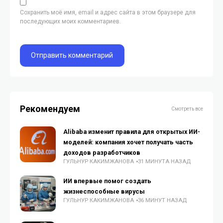
Сохранить моё имя, email и адрес сайта в этом браузере для
последующих моих комментариев.
Рекомендуем
Смотреть все
Alibaba изменит правила для открытых ИИ-
моделей: компания хочет получать часть
доходов разработчиков
ГУЛЬНУР КАКИМЖАНОВА
31 МИНУТА НАЗАД
ИИ впервые помог создать
жизнеспособные вирусы
ГУЛЬНУР КАКИМЖАНОВА
36 МИНУТ НАЗАД