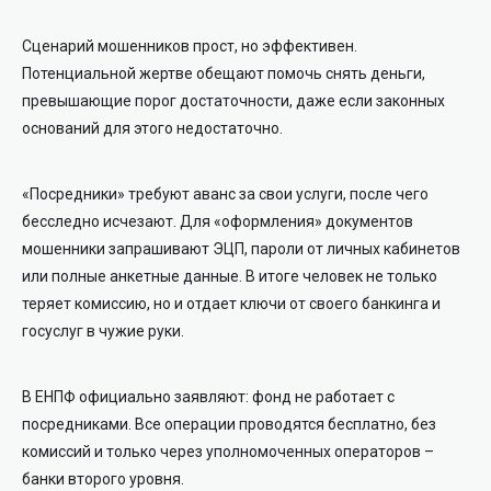
Сценарий мошенников прост, но эффективен.
Потенциальной жертве обещают помочь снять деньги,
превышающие порог достаточности, даже если законных
оснований для этого недостаточно.
«Посредники» требуют аванс за свои услуги, после чего
бесследно исчезают.
Для «оформления» документов
мошенники запрашивают ЭЦП, пароли от личных кабинетов
или полные анкетные данные. В итоге человек не только
теряет комиссию, но и отдает ключи от своего банкинга и
госуслуг в чужие руки.
В ЕНПФ официально заявляют: фонд не работает с
посредниками. Все операции проводятся бесплатно, без
комиссий и только через уполномоченных операторов –
банки второго уровня.