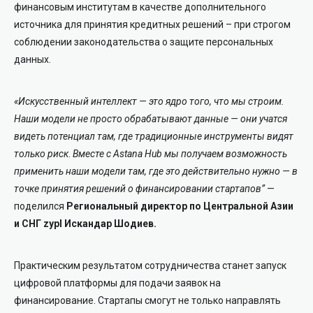
финансовым институтам в качестве дополнительного
источника для принятия кредитных решений – при строгом
соблюдении законодательства о защите персональных
данных.
«Искусственный интеллект — это ядро того, что мы строим.
Наши модели не просто обрабатывают данные — они учатся
видеть потенциал там, где традиционные инструменты видят
только риск
.
Вместе с Astana Hub мы получаем возможность
применить наши модели там, где это действительно нужно — в
точке принятия решений о финансировании стартапов”
—
поделился
Региональный директор по Центральной Азии
и СНГ zypl Искандар Шодиев.
Практическим результатом сотрудничества станет запуск
цифровой платформы для подачи заявок на
финансирование. Стартапы смогут не только направлять