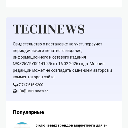
Свидетельство о постановке на учет, переучет
периодического печатного издания,
информационного и сетевого издания
№KZ25VPY00141975 от 16.02.2026 года. Мнение
редакции может не совпадать с мнением авторов и
комментаторов сайта.
+7 747 616 9200
info@tech-news.kz
Популярные
5 ключевых трендов маркетинга для e-