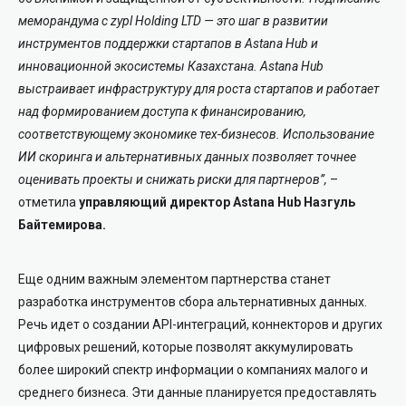
меморандума с zypl Holding LTD — это шаг в развитии
инструментов поддержки стартапов в Astana Hub и
инновационной экосистемы Казахстана. Astana Hub
выстраивает инфраструктуру для роста стартапов и работает
над формированием доступа к финансированию,
соответствующему экономике тех-бизнесов. Использование
ИИ скоринга и альтернативных данных позволяет точнее
оценивать проекты и снижать риски для партнеров”
,
–
отметила
управляющий директор Astana Hub Назгуль
Байтемирова.
Еще одним важным элементом партнерства станет
разработка инструментов сбора альтернативных данных.
Речь идет о создании API-интеграций, коннекторов и других
цифровых решений, которые позволят аккумулировать
более широкий спектр информации о компаниях малого и
среднего бизнеса. Эти данные планируется предоставлять