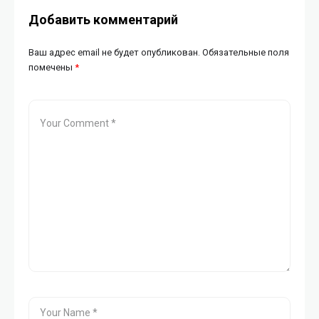
Добавить комментарий
Ваш адрес email не будет опубликован.
Обязательные поля
помечены
*