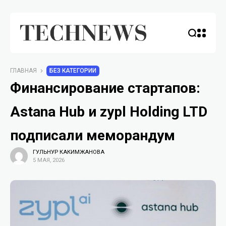
ГЛАВНАЯ
БЕЗ КАТЕГОРИИ
Финансирование стартапов:
Astana Hub и zypl Holding LTD
подписали меморандум
ГУЛЬНУР КАКИМЖАНОВА
5 МАЯ, 2026