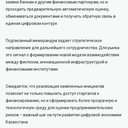
заявки банкам и другим финансовым партнерам, но и
проходить предварительную автоматическую оценку,
обмениваться документами и получать обратную связь в
едином цифровом контуре.
Подписанный меморандум задает стратегическое
направление для дальнейшего сотрудничества. Для рынка
это сигнал о формировании новой модели взаимодействия
между финтехом, инновационной инфраструктурой и
финансовыми институтами.
Ожидается, что реализация заявленных инициатив
позволит не только повысить доступ стартапов к
финансированию, но и сформировать более прозрачную и
технологичную среду для оценки предпринимательских
рисков – важный шаг на пути развития цифровой экономики
Казахстана.