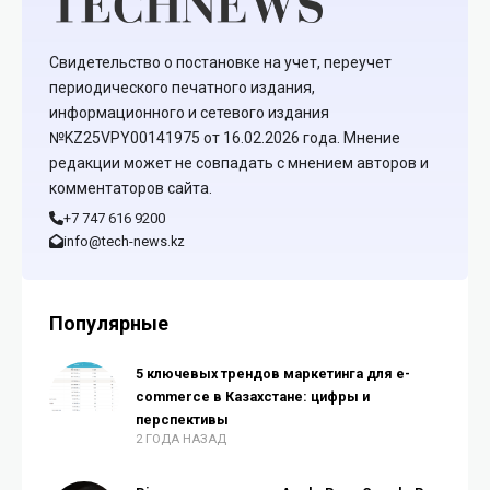
Свидетельство о постановке на учет, переучет
периодического печатного издания,
информационного и сетевого издания
№KZ25VPY00141975 от 16.02.2026 года. Мнение
редакции может не совпадать с мнением авторов и
комментаторов сайта.
+7 747 616 9200
info@tech-news.kz
Популярные
5 ключевых трендов маркетинга для e-
commerce в Казахстане: цифры и
перспективы
2 ГОДА НАЗАД