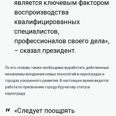
является ключевым фактором
воспроизводства
квалифицированных
специалистов,
профессионалов своего дела»,
– сказал президент.
По его словам, также необходимо выработать действенные
механизмы внедрения новых технологий в наукоградах и
городах ускоренного развития. В настоящее время ведется
работа по присвоению городу Курчатову статуса
наукограда.
«Следует поощрять