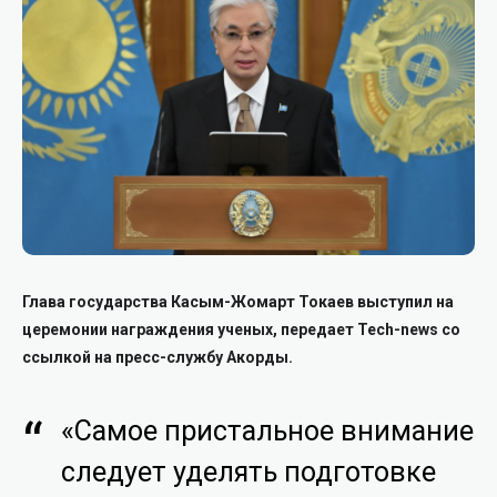
Глава государства Касым-Жомарт Токаев выступил на
церемонии награждения ученых, передает Tech-news со
ссылкой на пресс-службу Акорды.
«Самое пристальное внимание
следует уделять подготовке