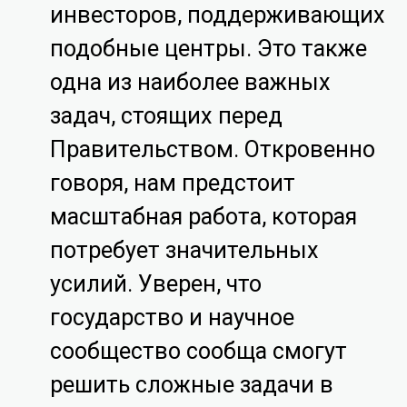
инвесторов, поддерживающих
подобные центры. Это также
одна из наиболее важных
задач, стоящих перед
Правительством. Откровенно
говоря, нам предстоит
масштабная работа, которая
потребует значительных
усилий. Уверен, что
государство и научное
сообщество сообща смогут
решить сложные задачи в