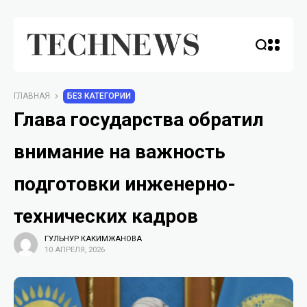
ГЛАВНАЯ
БЕЗ КАТЕГОРИИ
Глава государства обратил
внимание на важность
подготовки инженерно-
технических кадров
ГУЛЬНУР КАКИМЖАНОВА
10 АПРЕЛЯ, 2026