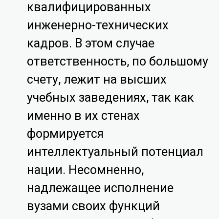
квалифицированных
инженерно-технических
кадров. В этом случае
ответственность, по большому
счету, лежит на высших
учебных заведениях, так как
именно в их стенах
формируется
интеллектуальный потенциал
нации. Несомненно,
надлежащее исполнение
вузами своих функций