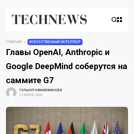
ГЛАВНАЯ
ИСКУССТВЕННЫЙ ИНТЕЛЛЕКТ
Главы OpenAI, Anthropic и
Google DeepMind соберутся на
саммите G7
ГУЛЬНУР КАКИМЖАНОВА
15 ИЮНЯ, 2026