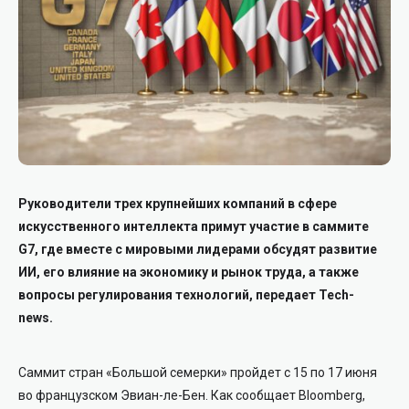
Руководители трех крупнейших компаний в сфере
искусственного интеллекта примут участие в саммите
G7, где вместе с мировыми лидерами обсудят развитие
ИИ, его влияние на экономику и рынок труда, а также
вопросы регулирования технологий, передает Tech-
news.
Саммит стран «Большой семерки» пройдет с 15 по 17 июня
во французском Эвиан-ле-Бен. Как сообщает Bloomberg,