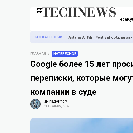
TechКу
БЕЗ КАТЕГОРИИ
Astana AI Film Festival собрал з
ГЛАВНАЯ
ИНТЕРЕСНОЕ
Google более 15 лет про
переписки, которые могу
компании в суде
ИИ РЕДАКТОР
21 НОЯБРЯ, 2024