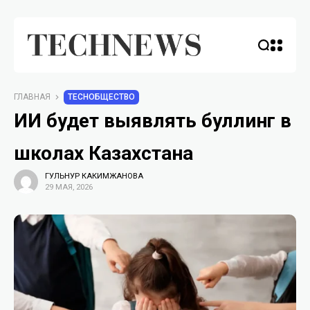
ГЛАВНАЯ
TECHОБЩЕСТВО
ИИ будет выявлять буллинг в
школах Казахстана
ГУЛЬНУР КАКИМЖАНОВА
29 МАЯ, 2026