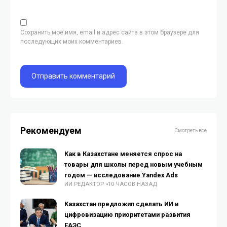
Сохранить моё имя, email и адрес сайта в этом браузере для
последующих моих комментариев.
Рекомендуем
Смотреть все
Как в Казахстане меняется спрос на
товары для школы перед новым учебным
годом — исследование Yandex Ads
ИИ РЕДАКТОР
10 ЧАСОВ НАЗАД
Казахстан предложил сделать ИИ и
цифровизацию приоритетами развития
ЕАЭС