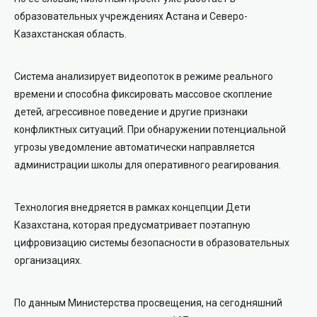
образовательных учреждениях Астана и Северо-
Казахстанская область.
Система анализирует видеопоток в режиме реального
времени и способна фиксировать массовое скопление
детей, агрессивное поведение и другие признаки
конфликтных ситуаций. При обнаружении потенциальной
угрозы уведомление автоматически направляется
администрации школы для оперативного реагирования.
Технология внедряется в рамках концепции Дети
Казахстана, которая предусматривает поэтапную
цифровизацию системы безопасности в образовательных
организациях.
По данным Министерства просвещения, на сегодняшний