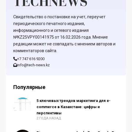
Свидетельство о постановке на учет, переучет
периодического печатного издания,
информационного и сетевого издания
№KZ25VPY00141975 от 16.02.2026 года. Мнение
редакции может не совпадать с мнением авторов и
комментаторов сайта.
+7 747 616 9200
info@tech-news.kz
Популярные
5 ключевых трендов маркетинга для e-
commerce в Казахстане: цифры и
перспективы
2 ГОДА НАЗАД