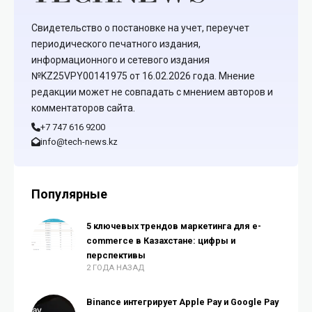
Свидетельство о постановке на учет, переучет
периодического печатного издания,
информационного и сетевого издания
№KZ25VPY00141975 от 16.02.2026 года. Мнение
редакции может не совпадать с мнением авторов и
комментаторов сайта.
+7 747 616 9200
info@tech-news.kz
Популярные
5 ключевых трендов маркетинга для e-
commerce в Казахстане: цифры и
перспективы
2 ГОДА НАЗАД
Binance интегрирует Apple Pay и Google Pay