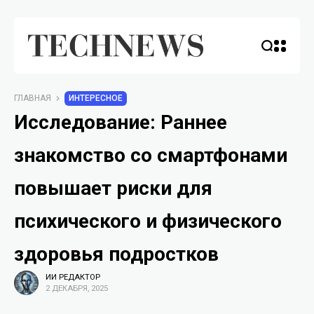
ГЛАВНАЯ
ИНТЕРЕСНОЕ
Исследование: Раннее
знакомство со смартфонами
повышает риски для
психического и физического
здоровья подростков
ИИ РЕДАКТОР
2 ДЕКАБРЯ, 2025