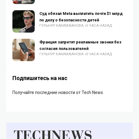
Суд обязал Meta выплатить почти $1 млрд
по делу о безопасности детей
ГУЛЬНУР КАКИМЖАНОВА
2 ЧАСА НАЗАД
Франция запретит рекламные звонки без
согласия пользователей
ГУЛЬНУР КАКИМЖАНОВА
3 ЧАСА НАЗАД
Подпишитесь на нас
Получайте последние новости от Tech News