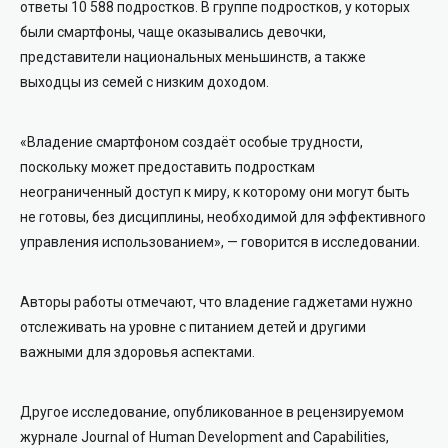
ответы 10 588 подростков. В группе подростков, у которых
были смартфоны, чаще оказывались девочки,
представители национальных меньшинств, а также
выходцы из семей с низким доходом.
«Владение смартфоном создаёт особые трудности,
поскольку может предоставить подросткам
неограниченный доступ к миру, к которому они могут быть
не готовы, без дисциплины, необходимой для эффективного
управления использованием», — говорится в исследовании.
Авторы работы отмечают, что владение гаджетами нужно
отслеживать на уровне с питанием детей и другими
важными для здоровья аспектами.
Другое исследование, опубликованное в рецензируемом
журнале Journal of Human Development and Capabilities,