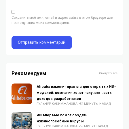
Сохранить моё имя, email и адрес сайта в этом браузере для
последующих моих комментариев.
Рекомендуем
Смотреть все
Alibaba изменит правила для открытых ИИ-
моделей: компания хочет получать часть
доходов разработчиков
ГУЛЬНУР КАКИМЖАНОВА
54 МИНУТЫ НАЗАД
ИИ впервые помог создать
жизнеспособные вирусы
ГУЛЬНУР КАКИМЖАНОВА
59 МИНУТ НАЗАД