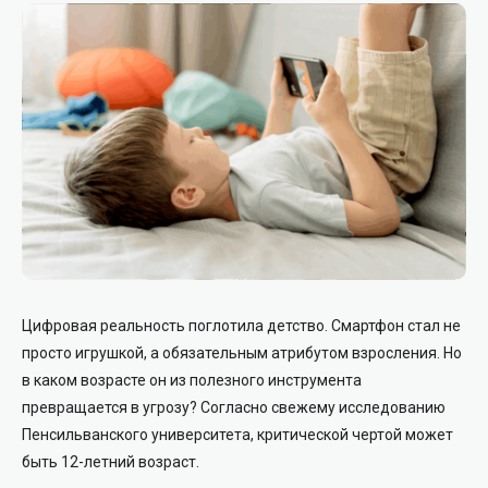
Цифровая реальность поглотила детство. Смартфон стал не
просто игрушкой, а обязательным атрибутом взросления. Но
в каком возрасте он из полезного инструмента
превращается в угрозу? Согласно свежему исследованию
Пенсильванского университета, критической чертой может
быть 12-летний возраст.