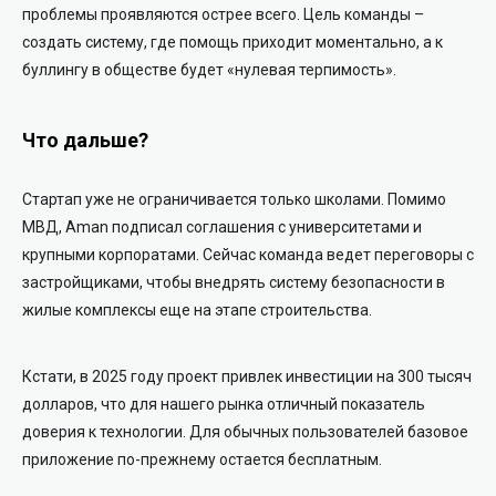
проблемы проявляются острее всего. Цель команды –
создать систему, где помощь приходит моментально, а к
буллингу в обществе будет «нулевая терпимость».
Что дальше?
Стартап уже не ограничивается только школами. Помимо
МВД, Aman подписал соглашения с университетами и
крупными корпоратами. Сейчас команда ведет переговоры с
застройщиками, чтобы внедрять систему безопасности в
жилые комплексы еще на этапе строительства.
Кстати, в 2025 году проект привлек инвестиции на
300 тысяч
долларов
, что для нашего рынка отличный показатель
доверия к технологии. Для обычных пользователей базовое
приложение по-прежнему остается бесплатным.