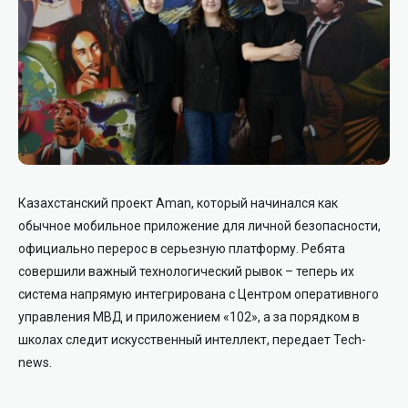
Казахстанский проект Aman, который начинался как
обычное мобильное приложение для личной безопасности,
официально перерос в серьезную платформу. Ребята
совершили важный технологический рывок – теперь их
система напрямую интегрирована с Центром оперативного
управления МВД и приложением «102», а за порядком в
школах следит искусственный интеллект, передает Tech-
news.