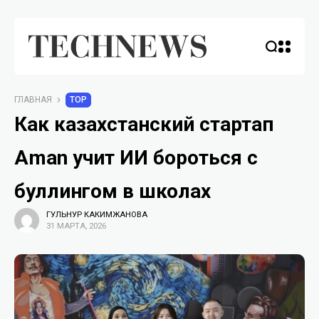
ГЛАВНАЯ
TOP
Как казахстанский стартап
Aman учит ИИ бороться с
буллингом в школах
ГУЛЬНУР КАКИМЖАНОВА
31 МАРТА, 2026