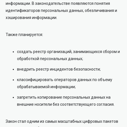
информации. В законодательстве появляются понятия
идентификаторов персональных данных, обезличивания и
хэширования информации.
Также планируется:
создать реестр организаций, занимающихся сбором и
обработкой персональных данных;
внедрить реестр инцидентов безопасности;
классифицировать операторов данных по объему
обрабатываемой информации;
запретить копирование персональных данных на
внешние носители без соответствующего согласия.
Закон стал одним из самых масштабных цифровых пакетов