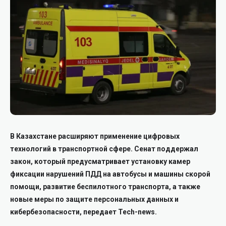
В Казахстане расширяют применение цифровых
технологий в транспортной сфере. Сенат поддержал
закон, который предусматривает установку камер
фиксации нарушений ПДД на автобусы и машины скорой
помощи, развитие беспилотного транспорта, а также
новые меры по защите персональных данных и
кибербезопасности, передает Tech-news.