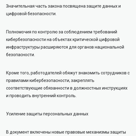
Значительная часть закона посвящена защите данных и
цифровой безопасности.
Полномочия по контролю за соблюдением требований
кибербезопасности на объектах критической цифровой
инфраструктуры расширяются для органов национальной
безопасности.
Кроме того, работодателей обяжут знакомить сотрудников с
правилами кибербезопасности, закреплять
соответствующие обязанности в должностных инструкциях
и проводить внутренний контроль.
Усиление защиты персональных данных
В документ включены новые правовые механизмы защиты