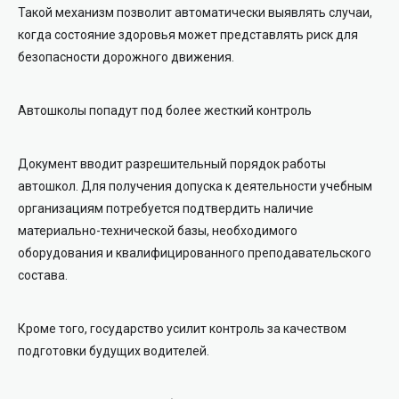
Такой механизм позволит автоматически выявлять случаи,
когда состояние здоровья может представлять риск для
безопасности дорожного движения.
Автошколы попадут под более жесткий контроль
Документ вводит разрешительный порядок работы
автошкол. Для получения допуска к деятельности учебным
организациям потребуется подтвердить наличие
материально-технической базы, необходимого
оборудования и квалифицированного преподавательского
состава.
Кроме того, государство усилит контроль за качеством
подготовки будущих водителей.