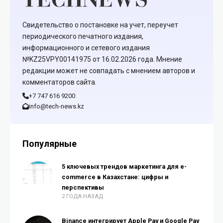
Свидетельство о постановке на учет, переучет
периодического печатного издания,
информационного и сетевого издания
№KZ25VPY00141975 от 16.02.2026 года. Мнение
редакции может не совпадать с мнением авторов и
комментаторов сайта.
+7 747 616 9200
info@tech-news.kz
Популярные
5 ключевых трендов маркетинга для e-
commerce в Казахстане: цифры и
перспективы
2 ГОДА НАЗАД
Binance интегрирует Apple Pay и Google Pay