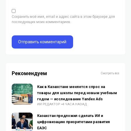
Сохранить моё имя, email и адрес сайта в этом браузере для
последующих моих комментариев.
Рекомендуем
Смотреть все
Как в Казахстане меняется спрос на
товары для школы перед новым учебным
годом — исследование Yandex Ads
ИИ РЕДАКТОР
4 ЧАСА НАЗАД
Казахстан предложил сделать ИИ и
цифровизацию приоритетами развития
ЕАЭС