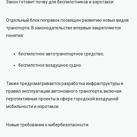
Закон готовит почву для беспилотников и аэротакси
Отдельный блок поправок посвящен развитию новых видов
транспорта. В законодательстве впервые закрепляются
понятия:
беспилотное автотранспортное средство;
беспилотное воздушное судно.
Также предусматривается разработка инфраструктуры и
правил эксплуатации автономного транспорта, включая
перспективные проекты в сфере городской воздушной
мобильности и аэротакси.
Новые требования к кибербезопасности