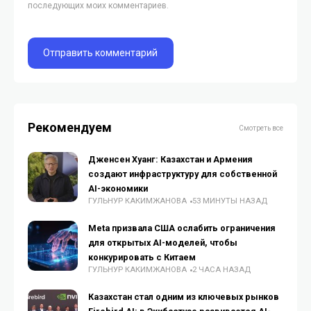
последующих моих комментариев.
Рекомендуем
Смотреть все
Дженсен Хуанг: Казахстан и Армения
создают инфраструктуру для собственной
AI-экономики
ГУЛЬНУР КАКИМЖАНОВА
53 МИНУТЫ НАЗАД
Meta призвала США ослабить ограничения
для открытых AI-моделей, чтобы
конкурировать с Китаем
ГУЛЬНУР КАКИМЖАНОВА
2 ЧАСА НАЗАД
Казахстан стал одним из ключевых рынков