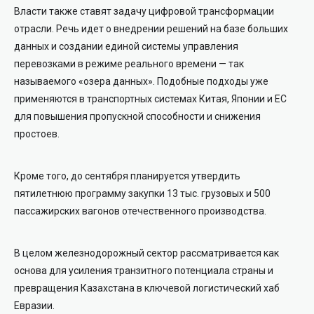
Власти также ставят задачу цифровой трансформации
отрасли. Речь идет о внедрении решений на базе больших
данных и создании единой системы управления
перевозками в режиме реального времени — так
называемого «озера данных». Подобные подходы уже
применяются в транспортных системах Китая, Японии и ЕС
для повышения пропускной способности и снижения
простоев.
Кроме того, до сентября планируется утвердить
пятилетнюю программу закупки 13 тыс. грузовых и 500
пассажирских вагонов отечественного производства.
В целом железнодорожный сектор рассматривается как
основа для усиления транзитного потенциала страны и
превращения Казахстана в ключевой логистический хаб
Евразии.