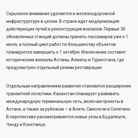
Серьезное внимание уделяется и железнодорожной
инфраструктуре в целом. В стране идет модернизация
действующих путей и реконструкция вокзалов. Первые 30
обновленных станций должны принять пассажиров уже к 1
июля, а полный цикл работ по большинству объектов
планируется завершить к 1 октября. Исключение составят
исторические вокзалы Астаны, Алматы и Туркестана, где
предусмотрен отдельный режим реставрации.
Отдельным направлением развития становится расширение
транзитной логистики. Казахстан планирует развивать
международную терминальную сеть, включая проекты в
Астане, а также за рубежом — в Аляте, Свислочи и Селятино.
В перспективе рассматриваются новые узлы в Будапеште,
Чэнду и Констанце.