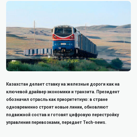
Казахстан делает ставку на железные дороги как на
ключевой драйвер экономики и транзита. Президент
обозначил отрасль как приоритетную: в стране
одновременно строят новые линии, обновляют
подвижной состав и готовят цифровую перестройку
управления перевозками, передает Tech-news.