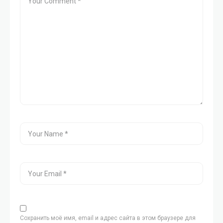
Сохранить моё имя, email и адрес сайта в этом браузере для