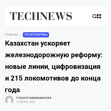
ГЛАВНАЯ
TECHПОЛИТИКА
Казахстан ускоряет
железнодорожную реформу:
новые линии, цифровизация
и 215 локомотивов до конца
года
ГУЛЬНУР КАКИМЖАНОВА
16 ИЮНЯ, 2026