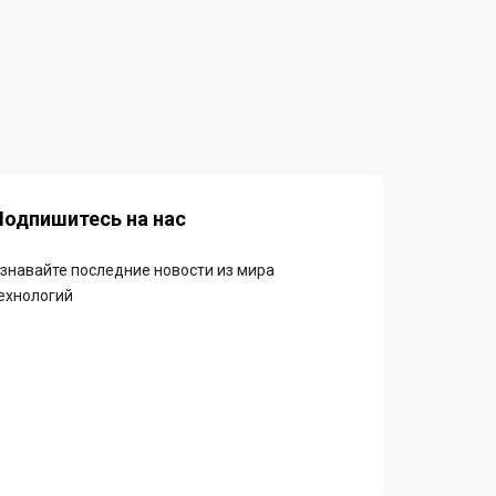
Подпишитесь на нас
знавайте последние новости из мира
ехнологий