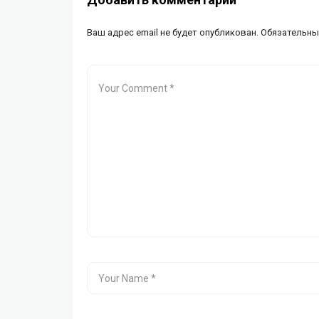
Ваш адрес email не будет опубликован.
Обязательны