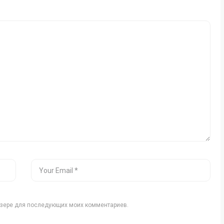
аузере для последующих моих комментариев.