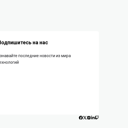
Подпишитесь на нас
знавайте последние новости из мира
ехнологий