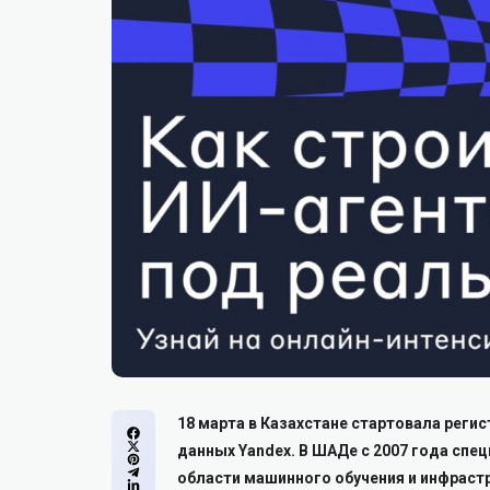
18 марта в Казахстане стартовала реги
данных Yandex. В ШАДе с 2007 года сп
области машинного обучения и инфраст