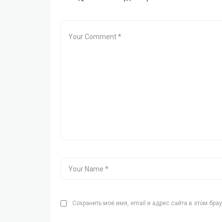
Сохранить моё имя, email и адрес сайта в этом бр