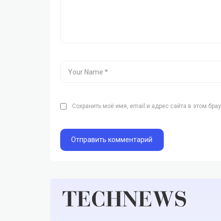
Сохранить моё имя, email и адрес сайта в этом бр