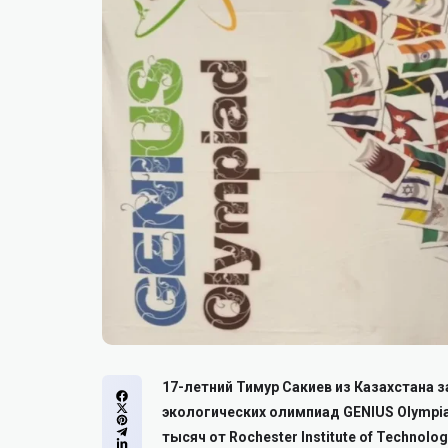
17-летний Тимур Сакиев из Казахстана 
экологических олимпиад GENIUS Olympia
тысяч от Rochester Institute of Technolo