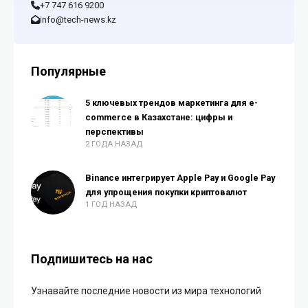
+7 747 616 9200
info@tech-news.kz
Популярные
5 ключевых трендов маркетинга для e-
commerce в Казахстане: цифры и
перспективы
2 ГОДА НАЗАД
Binance интегрирует Apple Pay и Google Pay
для упрощения покупки криптовалют
1 ГОД НАЗАД
Подпишитесь на нас
Узнавайте последние новости из мира технологий