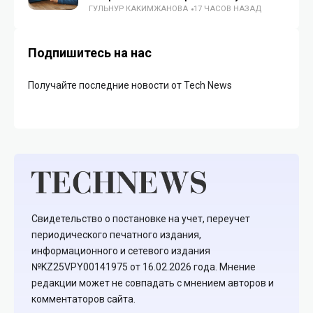
ГУЛЬНУР КАКИМЖАНОВА
17 ЧАСОВ НАЗАД
Подпишитесь на нас
Получайте последние новости от Tech News
Свидетельство о постановке на учет, переучет
периодического печатного издания,
информационного и сетевого издания
№KZ25VPY00141975 от 16.02.2026 года. Мнение
редакции может не совпадать с мнением авторов и
комментаторов сайта.