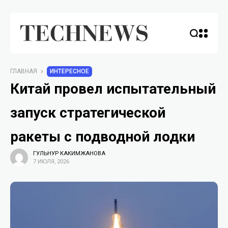
ГЛАВНАЯ
ИНТЕРЕСНОЕ
Китай провел испытательный
запуск стратегической
ракеты с подводной лодки
ГУЛЬНУР КАКИМЖАНОВА
7 ИЮЛЯ, 2026