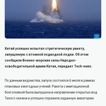
Китай успешно испытал стратегическую ракету,
запущенную с атомной подводной лодки. Об этом
сообщили Военно-морские силы Народно-
освободительной армии Китая, передает Tech-news.
По данным ведомства, запуск состоялся 6 июля в рамках
плановых ежегодных учений. Ракета с имитационной
боеголовкой была выпущена в направлении открытых вод
Тихого океана и успешно поразила заданную акваторию.