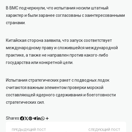
В ВМС подчеркнули, что испытания носили штатный
характер и были заранее согласованы с заинтересованными
странами.
Китайская сторона заявила, что запуск соответствует
международному праву и сложившейся международной
практике, а также не направлен против какого-либо
государства или конкретной цели.
Испытания стратегических ракет с подводных лодок
считаются важным элементом проверки морской
составляющей ядерного сдерживания и боеготовности
стратегических сил.
Shares:
ПРЕДЫДУЩИЙ ПОСТ
СЛЕДУЮЩИЙ ПОСТ