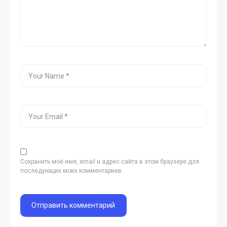
Сохранить моё имя, email и адрес сайта в этом браузере для
последующих моих комментариев.