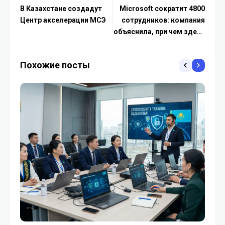
В Казахстане создадут
Microsoft сократит 4800
Центр акселерации МСЭ
сотрудников: компания
объяснила, при чем здесь
ИИ
Похожие посты