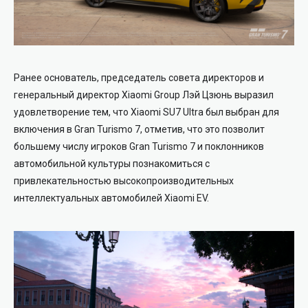
Ранее основатель, председатель совета директоров и
генеральный директор Xiaomi Group Лэй Цзюнь выразил
удовлетворение тем, что Xiaomi SU7 Ultra был выбран для
включения в Gran Turismo 7, отметив, что это позволит
большему числу игроков Gran Turismo 7 и поклонников
автомобильной культуры познакомиться с
привлекательностью высокопроизводительных
интеллектуальных автомобилей Xiaomi EV.