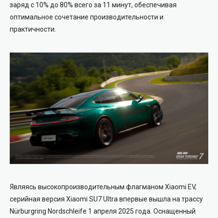
заряд с 10% до 80% всего за 11 минут, обеспечивая
оптимальное сочетание производительности и
практичности.
Являясь высокопроизводительным флагманом Xiaomi EV,
серийная версия Xiaomi SU7 Ultra впервые вышла на трассу
Nürburgring Nordschleife 1 апреля 2025 года. Оснащенный