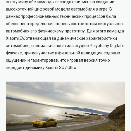
всему миру обе команды сосредоточились на создании
высокоточной цифровой модели автомобиля в игре. В
рамках профессиональных технических процессов была
обеспечена предельная степень соответствия виртуального
автомобиля его физическому прототипу. Для этого команда
Xiaomi EV, отвечающая за динамические характеристики
автомобиля, специально посетила студию Polyphony Digital в
Фукуоке, приняв участие в финальной валидации ездовых
ощущений и гарантировав, что игровая версия точно
передаёт динамику Xiaomi SU7 Ultra.