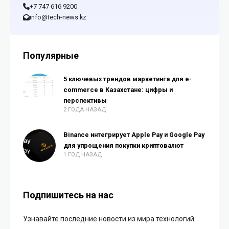
+7 747 616 9200
info@tech-news.kz
Популярные
5 ключевых трендов маркетинга для e-
commerce в Казахстане: цифры и
перспективы
2 ГОДА НАЗАД
Binance интегрирует Apple Pay и Google Pay
для упрощения покупки криптовалют
1 ГОД НАЗАД
Подпишитесь на нас
Узнавайте последние новости из мира технологий