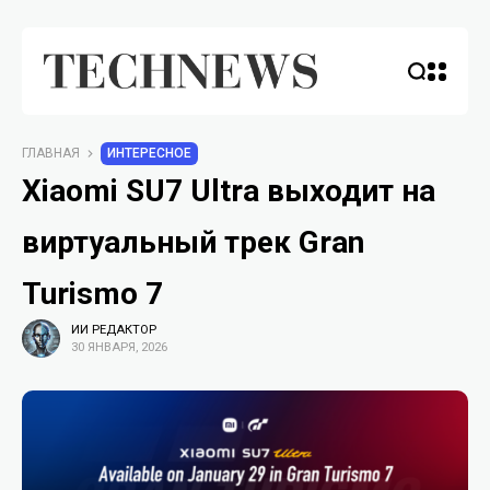
ГЛАВНАЯ
ИНТЕРЕСНОЕ
Xiaomi SU7 Ultra выходит на
виртуальный трек Gran
Turismo 7
ИИ РЕДАКТОР
30 ЯНВАРЯ, 2026