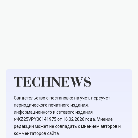
Свидетельство о постановке на учет, переучет
периодического печатного издания,
информационного и сетевого издания
№KZ25VPY00141975 от 16.02.2026 года. Мнение
редакции может не совпадать с мнением авторов и
комментаторов сайта.