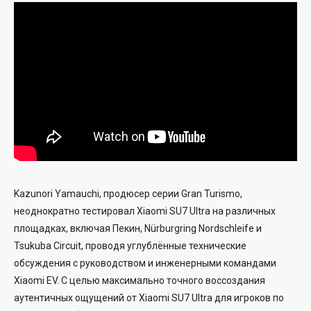
Kazunori Yamauchi, продюсер серии Gran Turismo,
неоднократно тестировал Xiaomi SU7 Ultra на различных
площадках, включая Пекин, Nürburgring Nordschleife и
Tsukuba Circuit, проводя углублённые технические
обсуждения с руководством и инженерными командами
Xiaomi EV. С целью максимально точного воссоздания
аутентичных ощущений от Xiaomi SU7 Ultra для игроков по