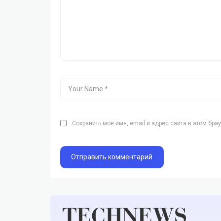
Сохранить моё имя, email и адрес сайта в этом бр