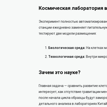
Космическая лаборатория 
Эксперимент полностью автоматизирован.
станции ежедневно заменяет питательную
тестируют две модели размещения:
Биологическая среда:
На клетках м
Технологичная среда:
Внутри микр
Зачем это науке?
Главная задача — сравнить развитие клето
интересует, как отсутствие гравитации ме
после начала цикла образцы будут заморо
детального анализа в лабораториях Китай