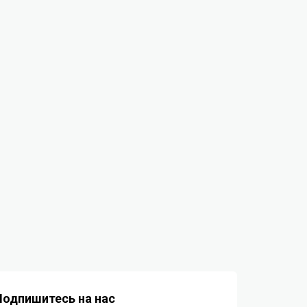
Подпишитесь на нас