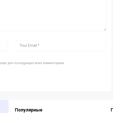
аузере для последующих моих комментариев.
Популярные