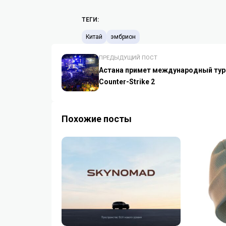
ТЕГИ:
Китай
эмбрион
ПРЕДЫДУЩИЙ ПОСТ
Астана примет международный тур
Counter-Strike 2
Похожие посты