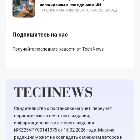
неожиданным поведением ИИ
ГУЛЬНУР КАКИМЖАНОВА
13 ЧАСОВ НАЗАД
Подпишитесь на нас
Получайте последние новости от Tech News
Свидетельство о постановке на учет, переучет
периодического печатного издания,
информационного и сетевого издания
№KZ25VPY00141975 от 16.02.2026 года. Мнение
редакции может не совпадать с мнением авторов и