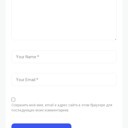
Сохранить моё имя, email и адрес сайта в этом браузере для
последующих моих комментариев.