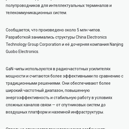
полупроводников для интеллектуальных терминалов и
телекоммуникационных систем.
Сообщается, что произведено около 5 млн чипов.
Разработкой занимались структуры China Electronics
Technology Group Corporation и её дочерняя компания Nanjing
Guobo Electronics.
GaN-чипы используются в радиочастотных усилителях
мощности и считаются более эффективными по сравнению с
традиционными решениями. Они обеспечивают более
широкий частотный диапазон, повышенную
энергоэффективность и стабильную работу в условиях
сложных каналов связи — от спутниковых систем до
воздушных платформ и наземной инфраструктуры.