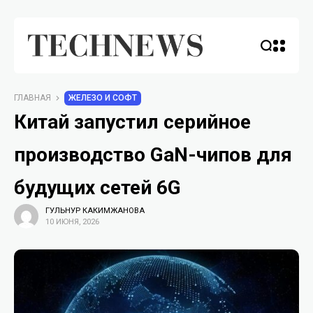
ГЛАВНАЯ
ЖЕЛЕЗО И СОФТ
Китай запустил серийное
производство GaN-чипов для
будущих сетей 6G
ГУЛЬНУР КАКИМЖАНОВА
10 ИЮНЯ, 2026