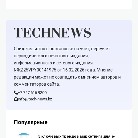
Свидетельство о постановке на учет, переучет
периодического печатного издания,
информационного и сетевого издания
№KZ25VPY00141975 от 16.02.2026 года. Мнение
редакции может не совпадать с мнением авторов и
комментаторов сайта.
+7 747 616 9200
info@tech-news.kz
Популярные
5 ключевых трендов маркетинга для e-