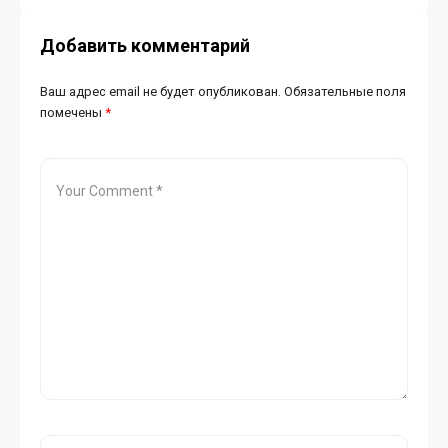
Добавить комментарий
Ваш адрес email не будет опубликован.
Обязательные поля
помечены
*