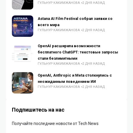
ГУЛЬНУР КАКИМЖАНОВА
2 ДНЯ НАЗАД
Astana AI Film Festival собрал заявки со
всего мира
ГУЛЬНУР КАКИМЖАНОВА
2 ДНЯ НАЗАД
OpenAI расширила возможности
бесплатного ChatGPT: текстовые запросы
стали безлимитными
ГУЛЬНУР КАКИМЖАНОВА
2 ДНЯ НАЗАД
OpenAI, Anthropic и Meta столкнулись с
неожиданным поведением ИИ
ГУЛЬНУР КАКИМЖАНОВА
2 ДНЯ НАЗАД
Подпишитесь на нас
Получайте последние новости от Tech News