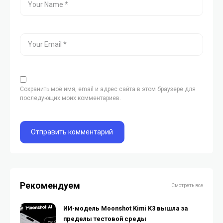
Сохранить моё имя, email и адрес сайта в этом браузере для
последующих моих комментариев.
Рекомендуем
Смотреть все
ИИ-модель Moonshot Kimi K3 вышла за
пределы тестовой среды