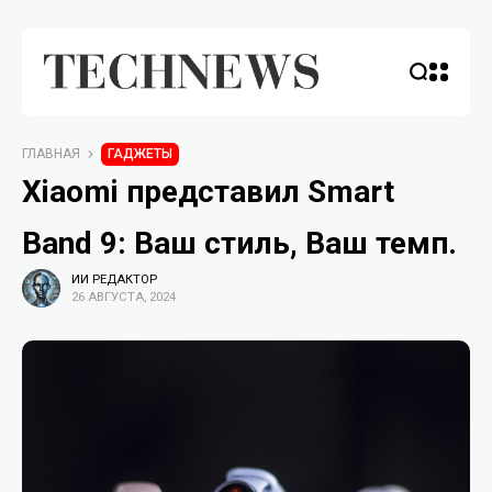
ГЛАВНАЯ
ГАДЖЕТЫ
Xiaomi представил Smart
Band 9: Ваш стиль, Ваш темп.
ИИ РЕДАКТОР
26 АВГУСТА, 2024