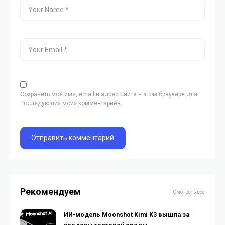
Сохранить моё имя, email и адрес сайта в этом браузере для
последующих моих комментариев.
Рекомендуем
Смотреть все
ИИ-модель Moonshot Kimi K3 вышла за