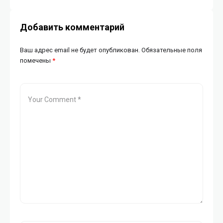
Добавить комментарий
Ваш адрес email не будет опубликован.
Обязательные поля
помечены
*