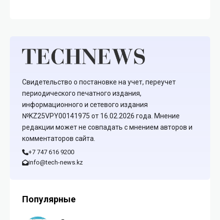
Свидетельство о постановке на учет, переучет
периодического печатного издания,
информационного и сетевого издания
№KZ25VPY00141975 от 16.02.2026 года. Мнение
редакции может не совпадать с мнением авторов и
комментаторов сайта.
+7 747 616 9200
info@tech-news.kz
Популярные