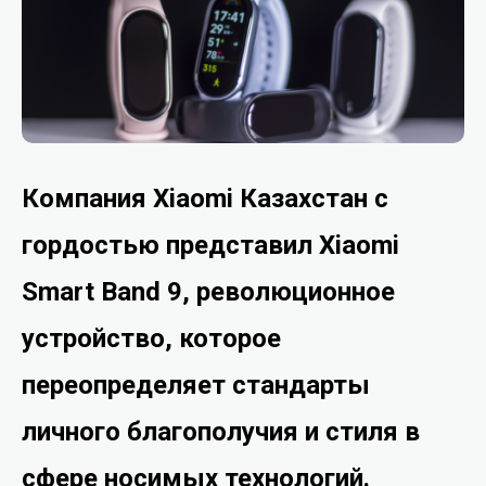
Компания Xiaomi Казахстан с
гордостью представил Xiaomi
Smart Band 9, революционное
устройство, которое
переопределяет стандарты
личного благополучия и стиля в
сфере носимых технологий.