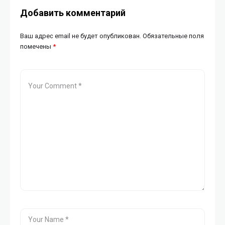
Добавить комментарий
Ваш адрес email не будет опубликован.
Обязательные поля
помечены
*