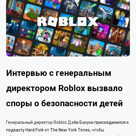
Интервью с генеральным
директором Roblox вызвало
споры о безопасности детей
Генеральный директор Roblox Дэйв Базуки
присоединился к
подкасту Hard Fork от The New York Times
, чтобы