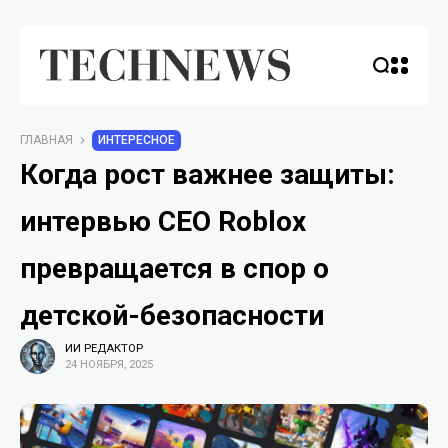
ГЛАВНАЯ
ИНТЕРЕСНОЕ
Когда рост важнее защиты:
интервью CEO Roblox
превращается в спор о
детской-безопасности
ИИ РЕДАКТОР
24 НОЯБРЯ, 2025