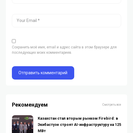
Сохранить моё имя, email и адрес сайта в этом браузере для
последующих моих комментариев.
Рекомендуем
Смотреть все
Казахстан стал вторым рынком Firebird: в
Экибастузе строят AI-инфраструктуру на 125
МВт