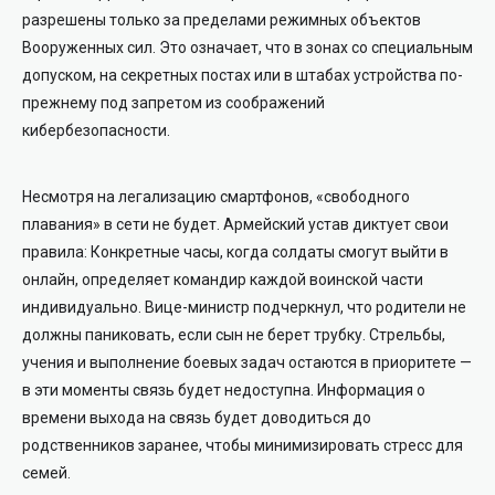
разрешены только за пределами режимных объектов
Вооруженных сил. Это означает, что в зонах со специальным
допуском, на секретных постах или в штабах устройства по-
прежнему под запретом из соображений
кибербезопасности.
Несмотря на легализацию смартфонов, «свободного
плавания» в сети не будет. Армейский устав диктует свои
правила: Конкретные часы, когда солдаты смогут выйти в
онлайн, определяет командир каждой воинской части
индивидуально. Вице-министр подчеркнул, что родители не
должны паниковать, если сын не берет трубку. Стрельбы,
учения и выполнение боевых задач остаются в приоритете —
в эти моменты связь будет недоступна. Информация о
времени выхода на связь будет доводиться до
родственников заранее, чтобы минимизировать стресс для
семей.