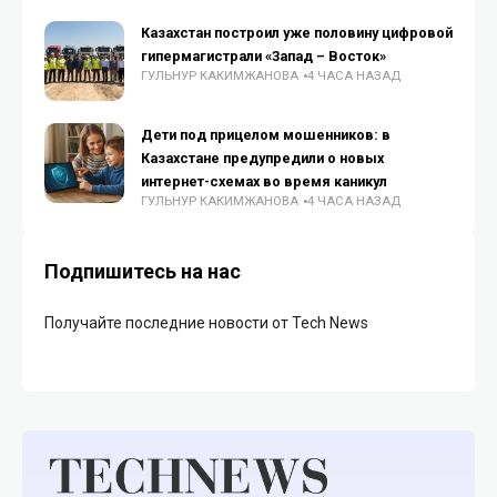
Казахстан построил уже половину цифровой
гипермагистрали «Запад – Восток»
ГУЛЬНУР КАКИМЖАНОВА
4 ЧАСА НАЗАД
Дети под прицелом мошенников: в
Казахстане предупредили о новых
интернет-схемах во время каникул
ГУЛЬНУР КАКИМЖАНОВА
4 ЧАСА НАЗАД
Подпишитесь на нас
Получайте последние новости от Tech News