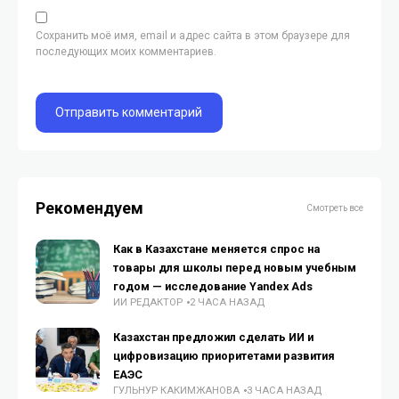
Сохранить моё имя, email и адрес сайта в этом браузере для
последующих моих комментариев.
Рекомендуем
Смотреть все
Как в Казахстане меняется спрос на
товары для школы перед новым учебным
годом — исследование Yandex Ads
ИИ РЕДАКТОР
2 ЧАСА НАЗАД
Казахстан предложил сделать ИИ и
цифровизацию приоритетами развития
ЕАЭС
ГУЛЬНУР КАКИМЖАНОВА
3 ЧАСА НАЗАД