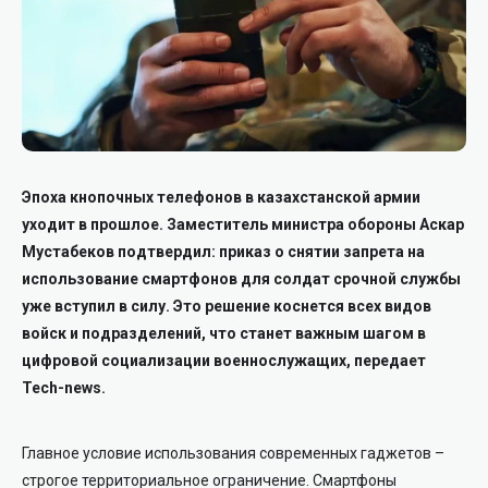
Эпоха кнопочных телефонов в казахстанской армии
уходит в прошлое. Заместитель министра обороны Аскар
Мустабеков подтвердил: приказ о снятии запрета на
использование смартфонов для солдат срочной службы
уже вступил в силу. Это решение коснется всех видов
войск и подразделений, что станет важным шагом в
цифровой социализации военнослужащих, передает
Tech-news.
Главное условие использования современных гаджетов –
строгое территориальное ограничение. Смартфоны