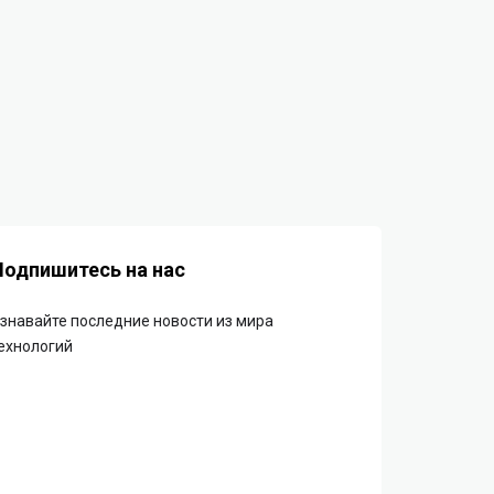
Подпишитесь на нас
знавайте последние новости из мира
ехнологий