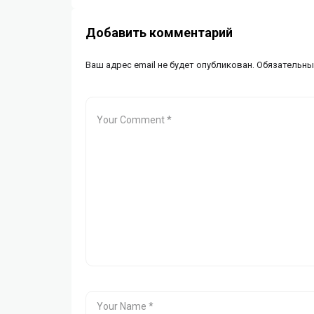
Добавить комментарий
Ваш адрес email не будет опубликован.
Обязательны