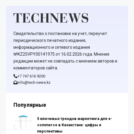
Свидетельство о постановке на учет, переучет
периодического печатного издания,
информационного и сетевого издания
№KZ25VPY00141975 от 16.02.2026 года. Мнение
редакции может не совпадать с мнением авторов и
комментаторов сайта.
+7 747 616 9200
info@tech-news.kz
Популярные
5 ключевых трендов маркетинга для e-
commerce в Казахстане: цифры и
перспективы