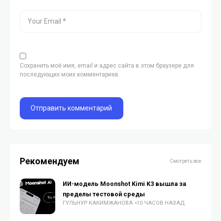
Сохранить моё имя, email и адрес сайта в этом браузере для
последующих моих комментариев.
Рекомендуем
Смотреть все
ИИ-модель Moonshot Kimi K3 вышла за
пределы тестовой среды
ГУЛЬНУР КАКИМЖАНОВА
10 ЧАСОВ НАЗАД