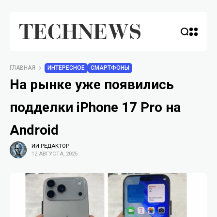
ГЛАВНАЯ
ИНТЕРЕСНОЕ
СМАРТФОНЫ
На рынке уже появились
подделки iPhone 17 Pro на
Android
ИИ РЕДАКТОР
12 АВГУСТА, 2025