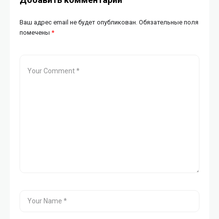
Ваш адрес email не будет опубликован.
Обязательные поля
помечены
*