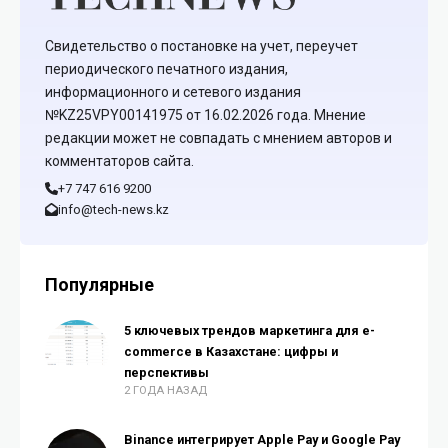
Свидетельство о постановке на учет, переучет
периодического печатного издания,
информационного и сетевого издания
№KZ25VPY00141975 от 16.02.2026 года. Мнение
редакции может не совпадать с мнением авторов и
комментаторов сайта.
+7 747 616 9200
info@tech-news.kz
Популярные
5 ключевых трендов маркетинга для e-
commerce в Казахстане: цифры и
перспективы
2 ГОДА НАЗАД
Binance интегрирует Apple Pay и Google Pay