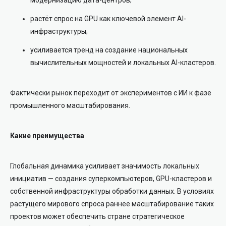
растёт спрос на GPU как ключевой элемент AI-
инфраструктуры;
усиливается тренд на создание национальных
вычислительных мощностей и локальных AI-кластеров.
Фактически рынок переходит от экспериментов с ИИ к фазе
промышленного масштабирования.
Какие преимущества
Глобальная динамика усиливает значимость локальных
инициатив — создания суперкомпьютеров, GPU-кластеров и
собственной инфраструктуры обработки данных. В условиях
растущего мирового спроса раннее масштабирование таких
проектов может обеспечить стране стратегическое