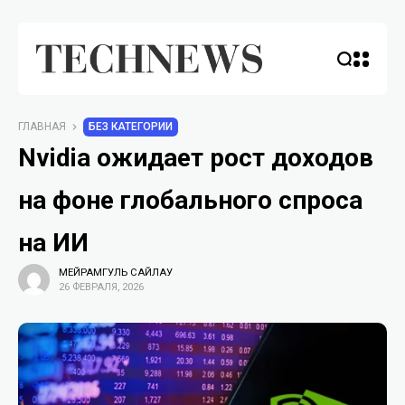
ГЛАВНАЯ
БЕЗ КАТЕГОРИИ
Nvidia ожидает рост доходов
на фоне глобального спроса
на ИИ
МЕЙРАМГУЛЬ САЙЛАУ
26 ФЕВРАЛЯ, 2026