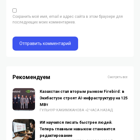
Сохранить моё имя, email и адрес сайта в этом браузере для
последующих моих комментариев.
Рекомендуем
Смотреть все
Казахстан стал вторым рынком Firebird: в
Экибастузе строят AI-инфраструктуру на 125
МВт
ГУЛЬНУР КАКИМЖАНОВА
2 ЧАСА НАЗАД
ИИ научился писать быстрее людей.
Теперь главным навыком становится
редактирование