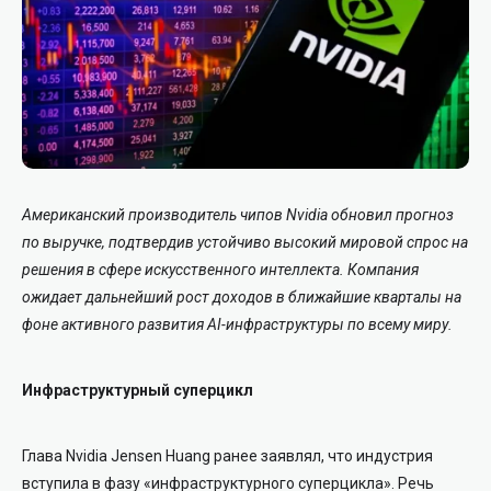
Американский производитель чипов Nvidia обновил прогноз
по выручке, подтвердив устойчиво высокий мировой спрос на
решения в сфере искусственного интеллекта. Компания
ожидает дальнейший рост доходов в ближайшие кварталы на
фоне активного развития AI-инфраструктуры по всему миру.
Инфраструктурный суперцикл
Глава Nvidia Jensen Huang ранее заявлял, что индустрия
вступила в фазу «инфраструктурного суперцикла». Речь