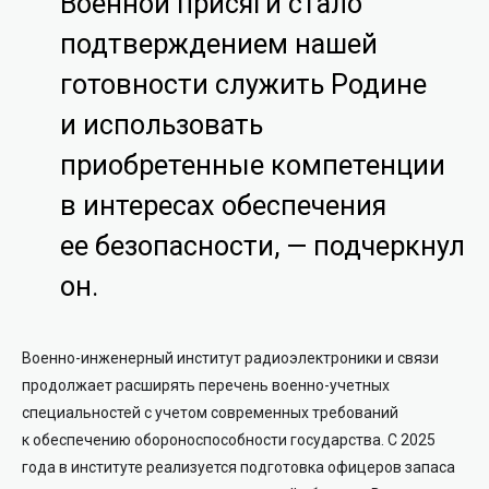
Военной присяги стало
подтверждением нашей
готовности служить Родине
и использовать
приобретенные компетенции
в интересах обеспечения
ее безопасности, — подчеркнул
он.
Военно-инженерный институт радиоэлектроники и связи
продолжает расширять перечень военно-учетных
специальностей с учетом современных требований
к обеспечению обороноспособности государства. С 2025
года в институте реализуется подготовка офицеров запаса