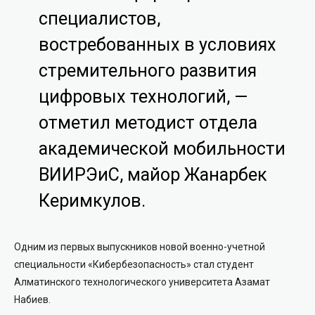
специалистов,
востребованных в условиях
стремительного развития
цифровых технологий, —
отметил методист отдела
академической мобильности
ВИИРЭиС, майор Жанарбек
Керимкулов.
Одним из первых выпускников новой военно-учетной
специальности «Кибербезопасность» стал студент
Алматинского технологического университета Азамат
Набиев.