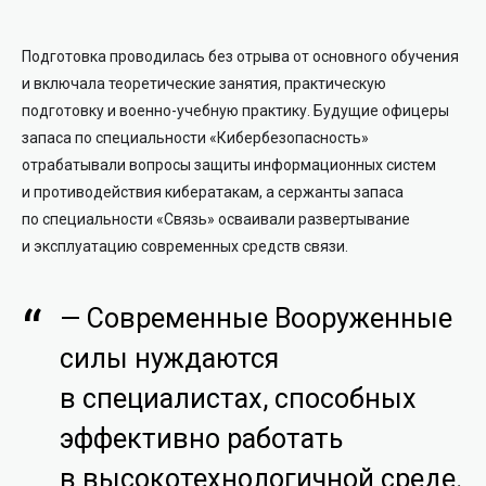
Подготовка проводилась без отрыва от основного обучения
и включала теоретические занятия, практическую
подготовку и военно-учебную практику. Будущие офицеры
запаса по специальности «Кибербезопасность»
отрабатывали вопросы защиты информационных систем
и противодействия кибератакам, а сержанты запаса
по специальности «Связь» осваивали развертывание
и эксплуатацию современных средств связи.
— Современные Вооруженные
силы нуждаются
в специалистах, способных
эффективно работать
в высокотехнологичной среде.