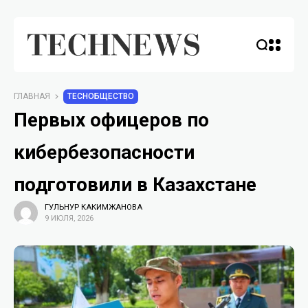
ГЛАВНАЯ
TECHОБЩЕСТВО
Первых офицеров по
кибербезопасности
подготовили в Казахстане
ГУЛЬНУР КАКИМЖАНОВА
9 ИЮЛЯ, 2026