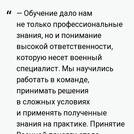
— Обучение дало нам
не только профессиональные
знания, но и понимание
высокой ответственности,
которую несет военный
специалист. Мы научились
работать в команде,
принимать решения
в сложных условиях
и применять полученные
знания на практике. Принятие