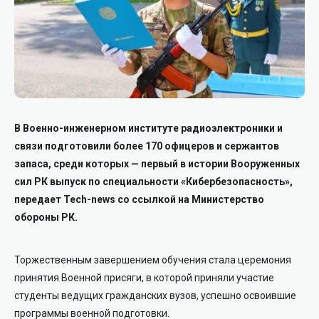
В Военно-инженерном институте радиоэлектроники и
связи подготовили более 170 офицеров и сержантов
запаса, среди которых — первый в истории Вооруженных
сил РК выпуск по специальности «Кибербезопасность»,
передает Tech-news со ссылкой на Министерство
обороны РК.
Торжественным завершением обучения стала церемония
принятия Военной присяги, в которой приняли участие
студенты ведущих гражданских вузов, успешно освоившие
программы военной подготовки.