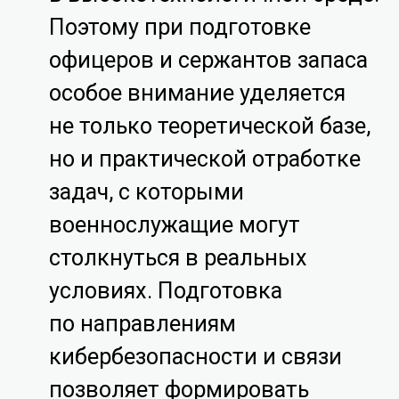
Поэтому при подготовке
офицеров и сержантов запаса
особое внимание уделяется
не только теоретической базе,
но и практической отработке
задач, с которыми
военнослужащие могут
столкнуться в реальных
условиях. Подготовка
по направлениям
кибербезопасности и связи
позволяет формировать