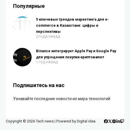
Популярные
5 ключевых трендов маркетинга для e-
commerce в Казахстане: цифры и
перспективы
2 ГОДА НАЗАД
Binance интегрирует Apple Pay и Google Pay
для упрощения покупки криптовалют
1 ГОД НАЗАД
Подпишитесь на нас
Узнавайте последние новости из мира технологий
Copyright © 2026 Tech news | Powered by Digital idea.