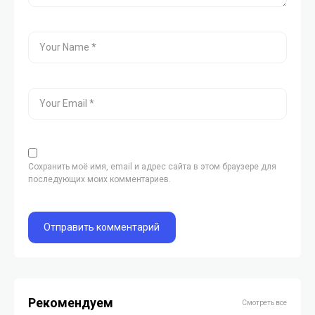
Сохранить моё имя, email и адрес сайта в этом браузере для
последующих моих комментариев.
Рекомендуем
Смотреть все