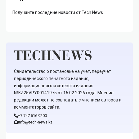
Получайте последние новости от Tech News
Свидетельство о постановке на учет, переучет
периодического печатного издания,
информационного и сетевого издания
№KZ25VPY00141975 от 16.02.2026 года. Мнение
редакции может не совпадать с мнением авторов и
комментаторов сайта.
+7 747 616 9200
info@tech-news.kz