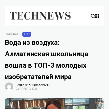
ГЛАВНАЯ
TOP
Вода из воздуха:
Алматинская школьница
вошла в ТОП-3 молодых
изобретателей мира
ГУЛЬНУР КАКИМЖАНОВА
22 АПРЕЛЯ, 2026