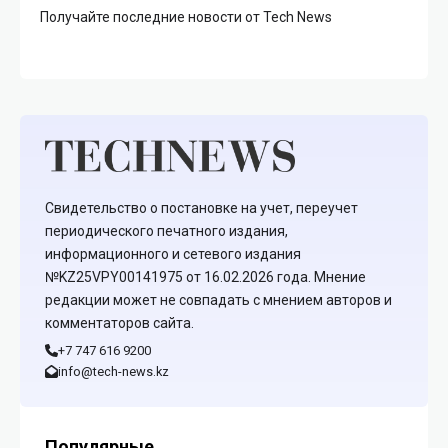
Получайте последние новости от Tech News
Свидетельство о постановке на учет, переучет
периодического печатного издания,
информационного и сетевого издания
№KZ25VPY00141975 от 16.02.2026 года. Мнение
редакции может не совпадать с мнением авторов и
комментаторов сайта.
+7 747 616 9200
info@tech-news.kz
Популярные