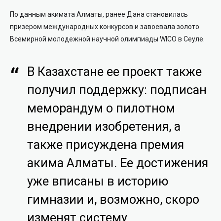
По данным акимата Алматы, ранее Дана становилась
призером международных конкурсов и завоевала золото
Всемирной молодежной научной олимпиады WICO в Сеуле.
В Казахстане ее проект также
получил поддержку: подписан
меморандум о пилотном
внедрении изобретения, а
также присуждена премия
акима Алматы. Ее достижения
уже вписаны в историю
гимназии и, возможно, скоро
изменят систему