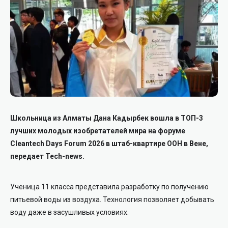
Школьница из Алматы Дана Кадырбек вошла в ТОП-3
лучших молодых изобретателей мира на форуме
Cleantech Days Forum 2026 в штаб-квартире ООН в Вене,
передает Tech-news.
Ученица 11 класса представила разработку по получению
питьевой воды из воздуха. Технология позволяет добывать
воду даже в засушливых условиях.