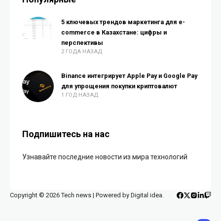
5 ключевых трендов маркетинга для e-
commerce в Казахстане: цифры и
перспективы
2 ГОДА НАЗАД
Binance интегрирует Apple Pay и Google Pay
для упрощения покупки криптовалют
1 ГОД НАЗАД
Подпишитесь на нас
Узнавайте последние новости из мира технологий
Copyright © 2026 Tech news | Powered by Digital idea.