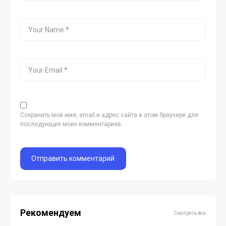
Сохранить моё имя, email и адрес сайта в этом браузере для
последующих моих комментариев.
Рекомендуем
Смотреть все