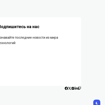
Подпишитесь на нас
знавайте последние новости из мира
ехнологий