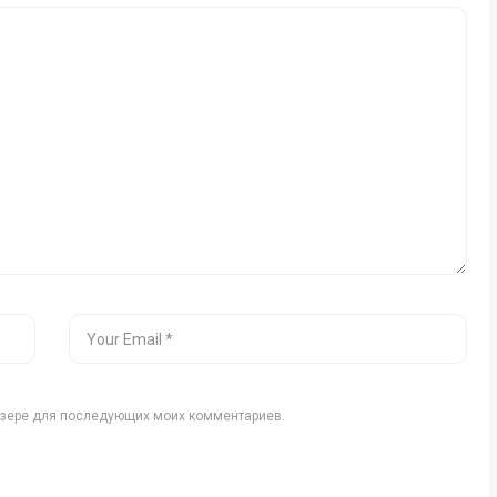
аузере для последующих моих комментариев.