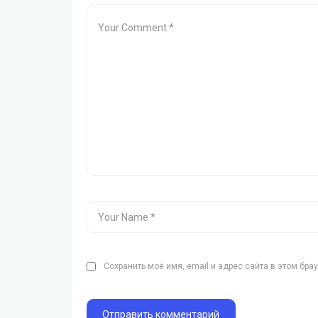
Сохранить моё имя, email и адрес сайта в этом бр