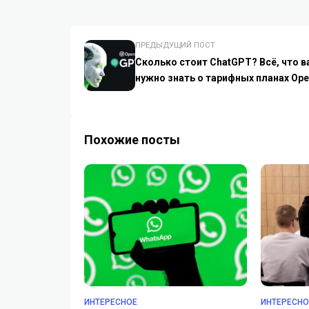
ПРЕДЫДУЩИЙ ПОСТ
Сколько стоит ChatGPT? Всё, что в
нужно знать о тарифных планах Ope
Похожие посты
ИНТЕРЕСНОЕ
ИНТЕРЕСНО