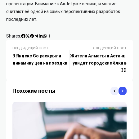
презентации. Внимание к AirJet уже велико, и многие
считают её одной из самых перспективных разработок
последних лет.
Shares:
ПРЕДЫДУЩИЙ ПОСТ
СЛЕДУЮЩИЙ ПОСТ
В Яндекс Go раскрыли
Жители Алматы и Астаны
динамику цен на поездки
увидят городские ёлки в
3D
Похожие посты