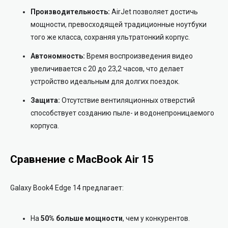
Производительность:
AirJet позволяет достичь
мощности, превосходящей традиционные ноутбуки
того же класса, сохраняя ультратонкий корпус.
Автономность:
Время воспроизведения видео
увеличивается с 20 до 23,2 часов, что делает
устройство идеальным для долгих поездок.
Защита:
Отсутствие вентиляционных отверстий
способствует созданию пыле- и водонепроницаемого
корпуса.
Сравнение с MacBook Air 15
Galaxy Book4 Edge 14 предлагает:
На
50% больше мощности
, чем у конкурентов.