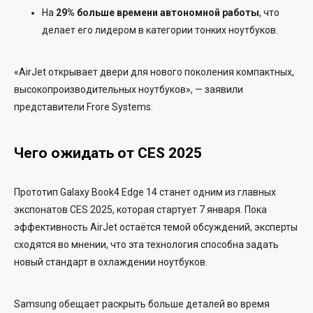
На
29% больше времени автономной работы
, что
делает его лидером в категории тонких ноутбуков.
«AirJet открывает двери для нового поколения компактных,
высокопроизводительных ноутбуков», — заявили
представители Frore Systems.
Чего ожидать от CES 2025
Прототип Galaxy Book4 Edge 14 станет одним из главных
экспонатов CES 2025, которая стартует 7 января. Пока
эффективность AirJet остаётся темой обсуждений, эксперты
сходятся во мнении, что эта технология способна задать
новый стандарт в охлаждении ноутбуков.
Samsung обещает раскрыть больше деталей во время