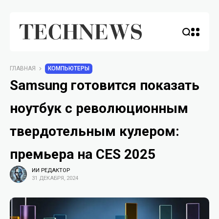
ГЛАВНАЯ
КОМПЬЮТЕРЫ
Samsung готовится показать
ноутбук с революционным
твердотельным кулером:
премьера на CES 2025
ИИ РЕДАКТОР
31 ДЕКАБРЯ, 2024