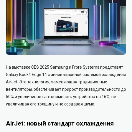
На выставке CES 2025 Samsung и Frore Systems представят
Galaxy Book4 Edge 14 с инновационной системой охлаждения
AirJet. Эта технология, заменяющая традиционные
вентиляторы, обеспечивает прирост производительности до
50% и увеличивает автономность устройства на 16%, не
увеличивая его толщину и не создавая шума.
AirJet: новый стандарт охлаждения