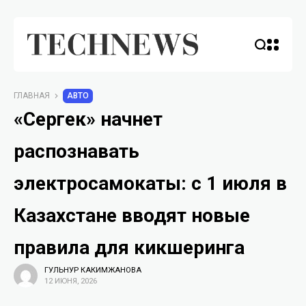
ГЛАВНАЯ
АВТО
«Сергек» начнет
распознавать
электросамокаты: с 1 июля в
Казахстане вводят новые
правила для кикшеринга
ГУЛЬНУР КАКИМЖАНОВА
12 ИЮНЯ, 2026