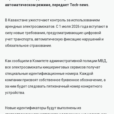
автоматическом режиме, передает Tech-news.
В Казахстане ужесточают контроль за использованием
арендных электросамокатов. С 1 июля 2026 года вступают в
силу новые требования, предусматривающие цифровой
учет транспорта, автоматическую фиксацию нарушений и
обязательное страхование.
Как сообщили в Комитете административной полиции МВД,
все электросамокаты кикшеринговых сервисов получат
специальные идентификационные номера. Каждой
компании присвоят собственное буквенное обозначение, а
за ним будет следовать пятизначный номер конкретного
устройства.
Новые идентификаторы будут выполнены из