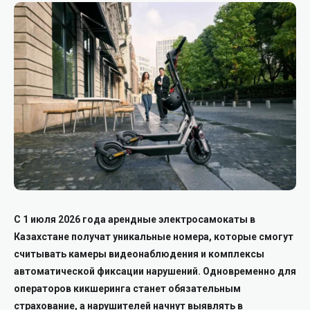
С 1 июля 2026 года арендные электросамокаты в
Казахстане получат уникальные номера, которые смогут
считывать камеры видеонаблюдения и комплексы
автоматической фиксации нарушений. Одновременно для
операторов кикшеринга станет обязательным
страхование, а нарушителей начнут выявлять в