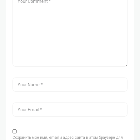
Сохранить моё имя, email и адрес сайта в этом браузере для