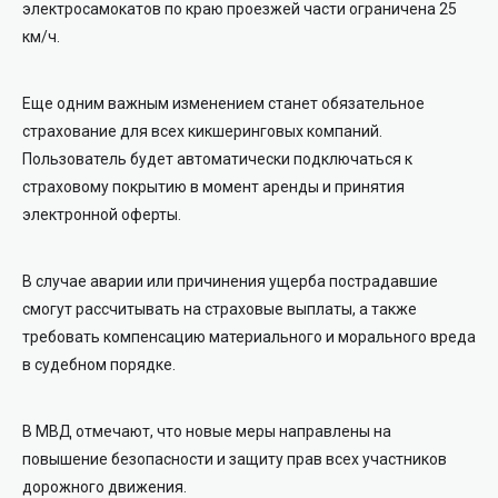
электросамокатов по краю проезжей части ограничена 25
км/ч.
Еще одним важным изменением станет обязательное
страхование для всех кикшеринговых компаний.
Пользователь будет автоматически подключаться к
страховому покрытию в момент аренды и принятия
электронной оферты.
В случае аварии или причинения ущерба пострадавшие
смогут рассчитывать на страховые выплаты, а также
требовать компенсацию материального и морального вреда
в судебном порядке.
В МВД отмечают, что новые меры направлены на
повышение безопасности и защиту прав всех участников
дорожного движения.