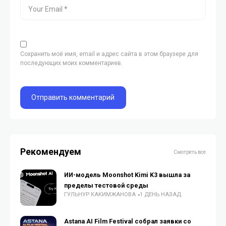
Сохранить моё имя, email и адрес сайта в этом браузере для
последующих моих комментариев.
Рекомендуем
Смотреть все
ИИ-модель Moonshot Kimi K3 вышла за
пределы тестовой среды
ГУЛЬНУР КАКИМЖАНОВА
1 ДЕНЬ НАЗАД
Astana AI Film Festival собрал заявки со