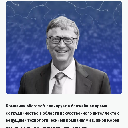
Компания Microsoft планирует в ближайшее время
сотрудничество в области искусственного интеллекта с
ведущими технологическими компаниями Южной Кореи
на предстоящем самите высшего уровня.