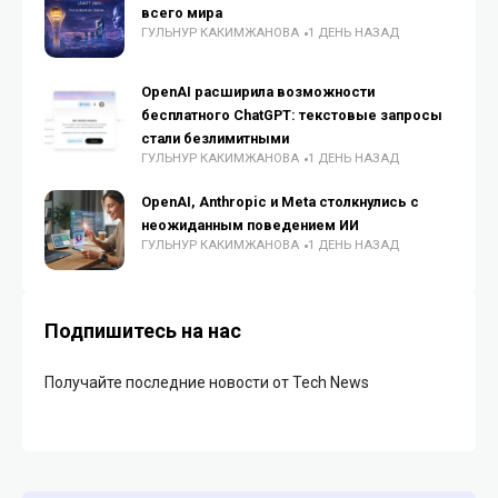
всего мира
ГУЛЬНУР КАКИМЖАНОВА
1 ДЕНЬ НАЗАД
OpenAI расширила возможности
бесплатного ChatGPT: текстовые запросы
стали безлимитными
ГУЛЬНУР КАКИМЖАНОВА
1 ДЕНЬ НАЗАД
OpenAI, Anthropic и Meta столкнулись с
неожиданным поведением ИИ
ГУЛЬНУР КАКИМЖАНОВА
1 ДЕНЬ НАЗАД
Подпишитесь на нас
Получайте последние новости от Tech News