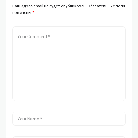
Ваш адрес email не будет опубликован.
Обязательные поля
помечены
*