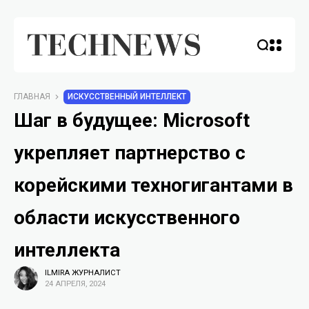
ГЛАВНАЯ
ИСКУССТВЕННЫЙ ИНТЕЛЛЕКТ
Шаг в будущее: Microsoft
укрепляет партнерство с
корейскими техногигантами в
области искусственного
интеллекта
ILMIRA ЖУРНАЛИСТ
24 АПРЕЛЯ, 2024