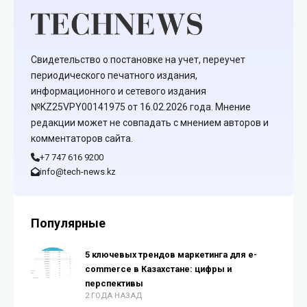
Свидетельство о постановке на учет, переучет
периодического печатного издания,
информационного и сетевого издания
№KZ25VPY00141975 от 16.02.2026 года. Мнение
редакции может не совпадать с мнением авторов и
комментаторов сайта.
+7 747 616 9200
info@tech-news.kz
Популярные
5 ключевых трендов маркетинга для e-
commerce в Казахстане: цифры и
перспективы
2 ГОДА НАЗАД