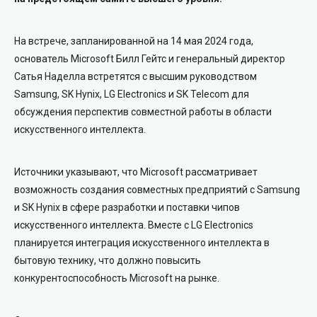
На встрече, запланированной на 14 мая 2024 года,
основатель Microsoft Билл Гейтс и генеральный директор
Сатья Наделла встретятся с высшим руководством
Samsung, SK Hynix, LG Electronics и SK Telecom для
обсуждения перспектив совместной работы в области
искусственного интеллекта.
Источники указывают, что Microsoft рассматривает
возможность создания совместных предприятий с Samsung
и SK Hynix в сфере разработки и поставки чипов
искусственного интеллекта. Вместе с LG Electronics
планируется интеграция искусственного интеллекта в
бытовую технику, что должно повысить
конкурентоспособность Microsoft на рынке.