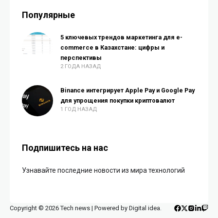
Популярные
5 ключевых трендов маркетинга для e-
commerce в Казахстане: цифры и
перспективы
2 ГОДА НАЗАД
Binance интегрирует Apple Pay и Google Pay
для упрощения покупки криптовалют
1 ГОД НАЗАД
Подпишитесь на нас
Узнавайте последние новости из мира технологий
Copyright © 2026 Tech news | Powered by Digital idea.