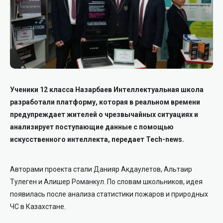
Ученики 12 класса Назарбаев Интеллектуальная школа
разработали платформу, которая в реальном времени
предупреждает жителей о чрезвычайных ситуациях и
анализирует поступающие данные с помощью
искусственного интеллекта, передает Tech-news.
Авторами проекта стали Данияр Акдаулетов, Альтаир
Тулеген и Алишер Романкул. По словам школьников, идея
появилась после анализа статистики пожаров и природных
ЧС в Казахстане.