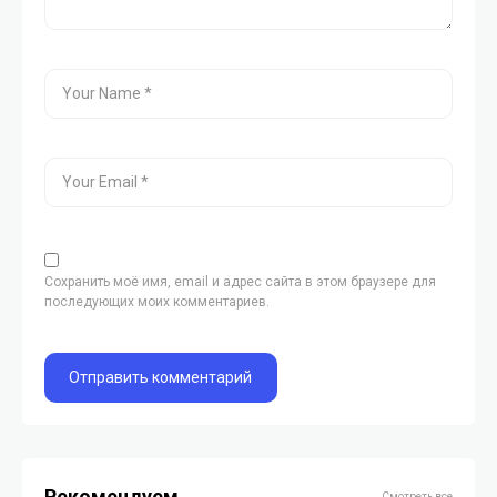
Сохранить моё имя, email и адрес сайта в этом браузере для
последующих моих комментариев.
Рекомендуем
Смотреть все