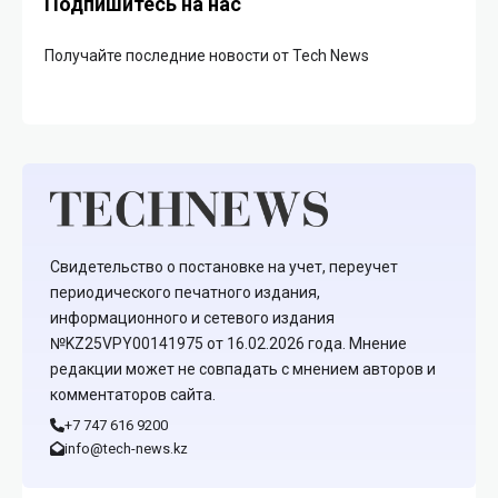
Подпишитесь на нас
Получайте последние новости от Tech News
Свидетельство о постановке на учет, переучет
периодического печатного издания,
информационного и сетевого издания
№KZ25VPY00141975 от 16.02.2026 года. Мнение
редакции может не совпадать с мнением авторов и
комментаторов сайта.
+7 747 616 9200
info@tech-news.kz