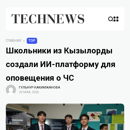
ГЛАВНАЯ
TOP
Школьники из Кызылорды
создали ИИ-платформу для
оповещения о ЧС
ГУЛЬНУР КАКИМЖАНОВА
25 МАЯ, 2026