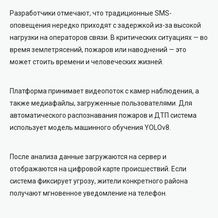
Разработчики отмечают, что традиционные SMS-
оповещения нередко приходят с задержкой из-за высокой
нагрузки на операторов связи. В критических ситуациях — во
время землетрясений, пожаров или наводнений — это
может стоить времени и человеческих жизней.
Платформа принимает видеопоток с камер наблюдения, а
также медиафайлы, загруженные пользователями. Для
автоматического распознавания пожаров и ДТП система
использует модель машинного обучения YOLOv8.
После анализа данные загружаются на сервер и
отображаются на цифровой карте происшествий. Если
система фиксирует угрозу, жители конкретного района
получают мгновенное уведомление на телефон.