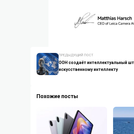
ПРЕДЫДУЩИЙ ПОСТ
ООН создаёт интеллектуальный шт
искусственному интеллекту
Похожие посты