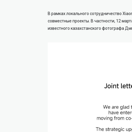
В рамках локального сотрудничество Xiaom
совместные проекты. В частности, 12 мар
известного казахстанского фотографа Дм