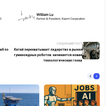
СЛЕДУЮЩИЙ ПОСТ
аб по
Китай перехватывает лидерство в рынке
гуманоидных роботов: начинается новая
технологическая гонка