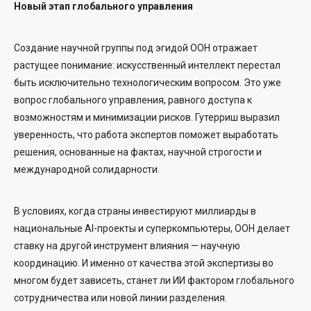
Новый этап глобального управления
Создание научной группы под эгидой ООН отражает
растущее понимание: искусственный интеллект перестал
быть исключительно технологическим вопросом. Это уже
вопрос глобального управления, равного доступа к
возможностям и минимизации рисков. Гутерриш выразил
уверенность, что работа экспертов поможет выработать
решения, основанные на фактах, научной строгости и
международной солидарности.
В условиях, когда страны инвестируют миллиарды в
национальные AI-проекты и суперкомпьютеры, ООН делает
ставку на другой инструмент влияния — научную
координацию. И именно от качества этой экспертизы во
многом будет зависеть, станет ли ИИ фактором глобального
сотрудничества или новой линии разделения.