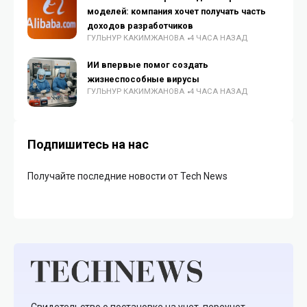
моделей: компания хочет получать часть
доходов разработчиков
ГУЛЬНУР КАКИМЖАНОВА
4 ЧАСА НАЗАД
ИИ впервые помог создать
жизнеспособные вирусы
ГУЛЬНУР КАКИМЖАНОВА
4 ЧАСА НАЗАД
Подпишитесь на нас
Получайте последние новости от Tech News