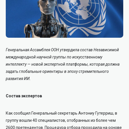
Генеральная Ассамблея ООН утвердила состав Независимой
международной научной группы по искусственному
интеллекту
—
новой экспертной платформы, которая должна
задать глобальные ориентиры в эпоху стремительного
развития ИИ.
Состав экспертов
Как сообщил Генеральный секретарь Антониу Гутерриш, в
группу вошли 40 специалистов, отобранных из более чем
2600 претендентов. Процедура отбора проходила на основе