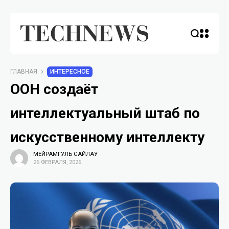
ГЛАВНАЯ
ИНТЕРЕСНОЕ
ООН создаёт
интеллектуальный штаб по
искусственному интеллекту
МЕЙРАМГУЛЬ САЙЛАУ
26 ФЕВРАЛЯ, 2026