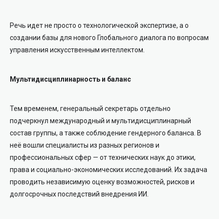
Речь идет не просто о технологической экспертизе, а о
создании базы для нового Глобального диалога по вопросам
управления искусственным интеллектом.
Мультидисциплинарность и баланс
Тем временем, генеральный секретарь отдельно
подчеркнул международный и мультидисциплинарный
состав группы, а также соблюдение гендерного баланса. В
неё вошли специалисты из разных регионов и
профессиональных сфер — от технических наук до этики,
права и социально-экономических исследований. Их задача
проводить независимую оценку возможностей, рисков и
долгосрочных последствий внедрения ИИ.