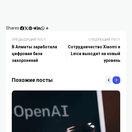
Shares:
ПРЕДЫДУЩИЙ ПОСТ
СЛЕДУЮЩИЙ ПОСТ
В Алматы заработала
Сотрудничество Xiaomi и
цифровая база
Leica выходит на новый
захоронений
уровень
Похожие посты