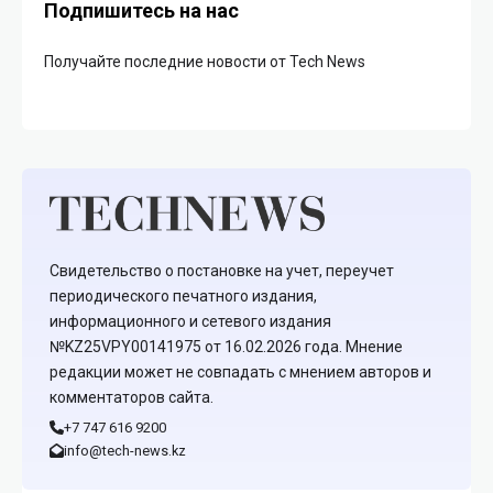
Подпишитесь на нас
Получайте последние новости от Tech News
Свидетельство о постановке на учет, переучет
периодического печатного издания,
информационного и сетевого издания
№KZ25VPY00141975 от 16.02.2026 года. Мнение
редакции может не совпадать с мнением авторов и
комментаторов сайта.
+7 747 616 9200
info@tech-news.kz