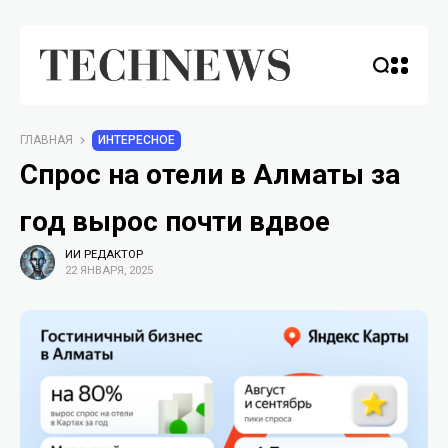
ГЛАВНАЯ
ИНТЕРЕСНОЕ
Спрос на отели в Алматы за
год вырос почти вдвое
ИИ РЕДАКТОР
22 ЯНВАРЯ, 2025