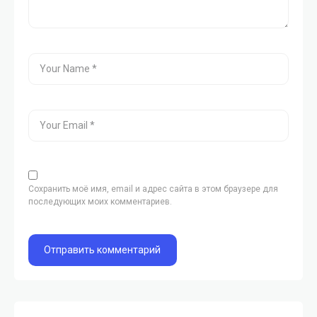
Сохранить моё имя, email и адрес сайта в этом браузере для
последующих моих комментариев.