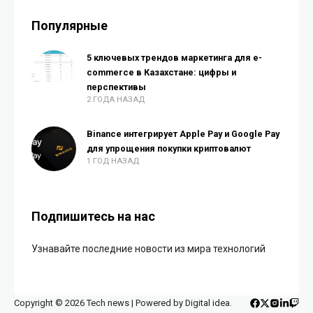
Популярные
5 ключевых трендов маркетинга для e-
commerce в Казахстане: цифры и
перспективы
2 ГОДА НАЗАД
Binance интегрирует Apple Pay и Google Pay
для упрощения покупки криптовалют
1 ГОД НАЗАД
Подпишитесь на нас
Узнавайте последние новости из мира технологий
Copyright © 2026 Tech news | Powered by Digital idea.