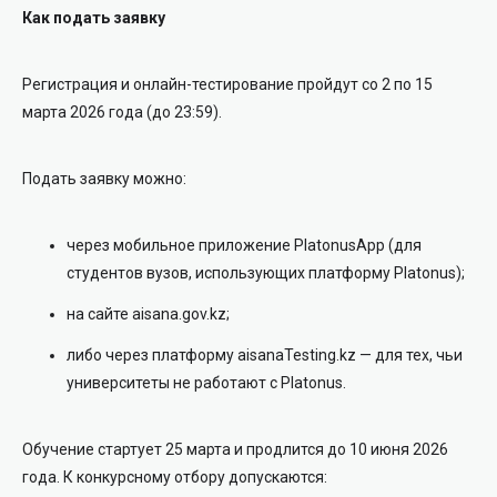
Как подать заявку
Регистрация и онлайн-тестирование пройдут со 2 по 15
марта 2026 года (до 23:59).
Подать заявку можно:
через мобильное приложение PlatonusApp (для
студентов вузов, использующих платформу Platonus);
на сайте aisana.gov.kz;
либо через платформу aisanaTesting.kz — для тех, чьи
университеты не работают с Platonus.
Обучение стартует 25 марта и продлится до 10 июня 2026
года. К конкурсному отбору допускаются: