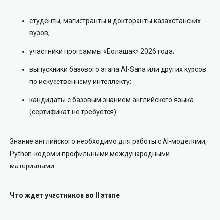
студенты, магистранты и докторанты казахстанских
вузов;
участники программы «Болашак» 2026 года;
выпускники базового этапа AI-Sana или других курсов
по искусственному интеллекту;
кандидаты с базовым знанием английского языка
(сертификат не требуется).
Знание английского необходимо для работы с AI-моделями,
Python-кодом и профильными международными
материалами.
Что ждет участников во II этапе