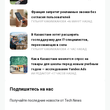
Франция запретит рекламные звонки без
согласия пользователей
ГУЛЬНУР КАКИМЖАНОВА
46 МИНУТ НАЗАД
В Казахстане хотят расширить
господдержку для IT-специалистов,
переезжающих в села
ГУЛЬНУР КАКИМЖАНОВА
1 ЧАС НАЗАД
Как в Казахстане меняется спрос на
товары для школы перед новым учебным
годом — исследование Yandex Ads
ИИ РЕДАКТОР
17 ЧАСОВ НАЗАД
Подпишитесь на нас
Получайте последние новости от Tech News