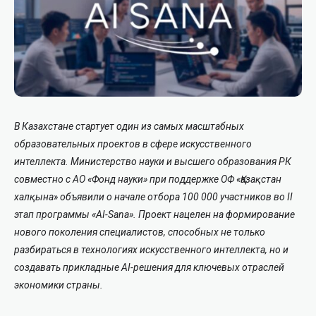
В Казахстане стартует один из самых масштабных
образовательных проектов в сфере искусственного
интеллекта. Министерство науки и высшего образования РК
совместно с АО «Фонд науки» при поддержке ОФ «Қазақстан
халқына» объявили о начале отбора 100 000 участников во II
этап программы «AI-Sana».
Проект нацелен на формирование
нового поколения специалистов, способных не только
разбираться в технологиях искусственного интеллекта, но и
создавать прикладные AI-решения для ключевых отраслей
экономики страны.