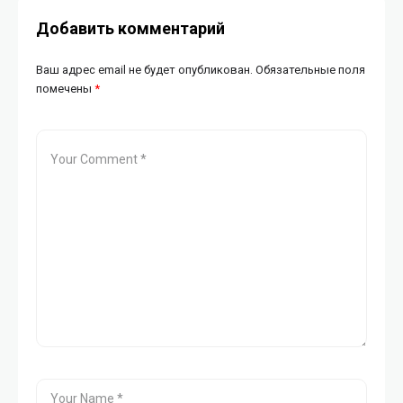
Добавить комментарий
Ваш адрес email не будет опубликован.
Обязательные поля
помечены
*