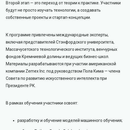
Второй этап — это переход от теории к практике. Участники
будут не просто изучать технологии, а создавать
собственные проекты и стартап-концепции.
К программе привлечены международные эксперты,
включая представителей Стэнфордского университета,
Массачусетского технологического института, венчурных
фондов Кремниевой долины и ведущих бизнес-школ.
Материалы разрабатываются при участии американской
компании Zemex Inc. под руководством Пола Кима — члена
Совета по развитию искусственного интеллекта при
Президенте РК.
В рамках обучения участники освоят:
разработку и обучение моделей машинного обучения;