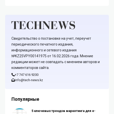
Свидетельство о постановке на учет, переучет
периодического печатного издания,
информационного и сетевого издания
№KZ25VPY00141975 от 16.02.2026 года. Мнение
редакции может не совпадать с мнением авторов и
комментаторов сайта.
+7 747 616 9200
info@tech-news.kz
Популярные
5 ключевых трендов маркетинга для e-