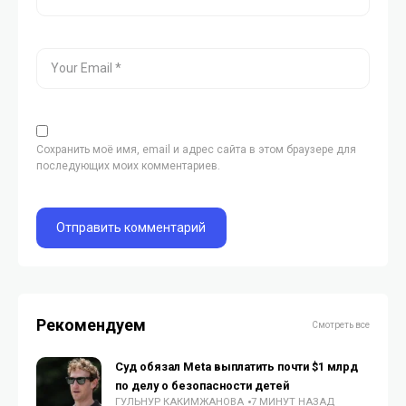
Сохранить моё имя, email и адрес сайта в этом браузере для
последующих моих комментариев.
Рекомендуем
Смотреть все
Суд обязал Meta выплатить почти $1 млрд
по делу о безопасности детей
ГУЛЬНУР КАКИМЖАНОВА
7 МИНУТ НАЗАД