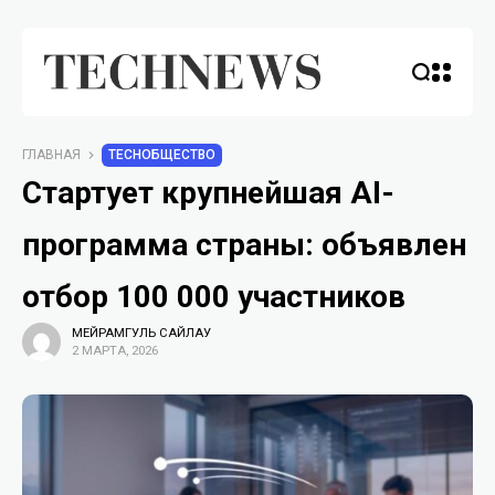
ГЛАВНАЯ
TECHОБЩЕСТВО
Стартует крупнейшая AI-
программа страны: объявлен
отбор 100 000 участников
МЕЙРАМГУЛЬ САЙЛАУ
2 МАРТА, 2026