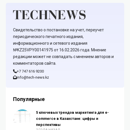
Свидетельство о постановке на учет, переучет
периодического печатного издания,
информационного и сетевого издания
№KZ25VPY00141975 от 16.02.2026 года. Мнение
редакции может не совпадать с мнением авторов и
комментаторов сайта.
+7 747 616 9200
info@tech-news.kz
Популярные
5 ключевых трендов маркетинга для e-
commerce в Казахстане: цифры и
перспективы
2 ГОДА НАЗАД