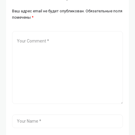
Ваш адрес email не будет опубликован.
Обязательные поля
помечены
*