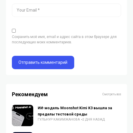
Сохранить моё имя, email и адрес сайта в этом браузере для
последующих моих комментариев.
Рекомендуем
Смотреть все
ИИ-модель Moonshot Kimi K3 вышла за
пределы тестовой среды
ГУЛЬНУР КАКИМЖАНОВА
2 ДНЯ НАЗАД