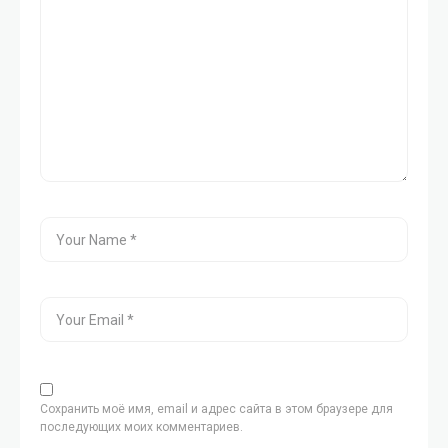
Сохранить моё имя, email и адрес сайта в этом браузере для
последующих моих комментариев.