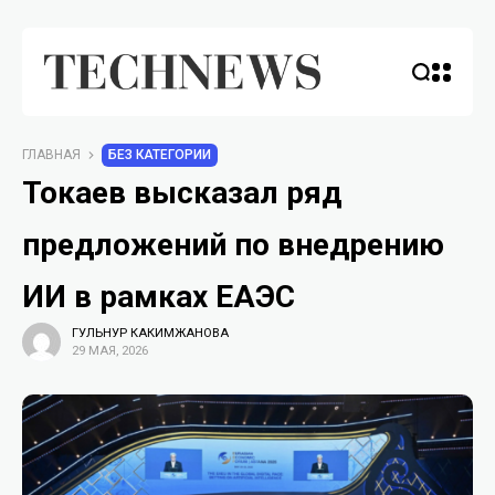
ГЛАВНАЯ
БЕЗ КАТЕГОРИИ
Токаев высказал ряд
предложений по внедрению
ИИ в рамках ЕАЭС
ГУЛЬНУР КАКИМЖАНОВА
29 МАЯ, 2026