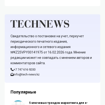
Свидетельство о постановке на учет, переучет
периодического печатного издания,
информационного и сетевого издания
№KZ25VPY00141975 от 16.02.2026 года. Мнение
редакции может не совпадать с мнением авторов и
комментаторов сайта.
+7 747 616 9200
info@tech-news.kz
Популярные
5 ключевых трендов маркетинга для e-