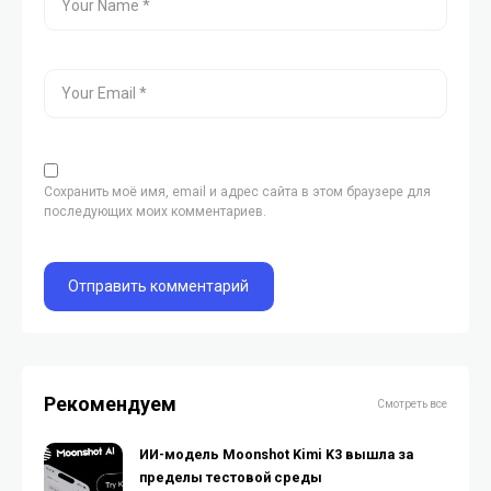
Сохранить моё имя, email и адрес сайта в этом браузере для
последующих моих комментариев.
Рекомендуем
Смотреть все
ИИ-модель Moonshot Kimi K3 вышла за
пределы тестовой среды