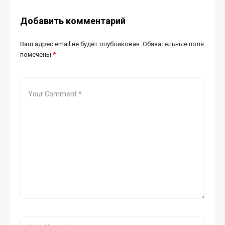
Добавить комментарий
Ваш адрес email не будет опубликован.
Обязательные поля
помечены
*