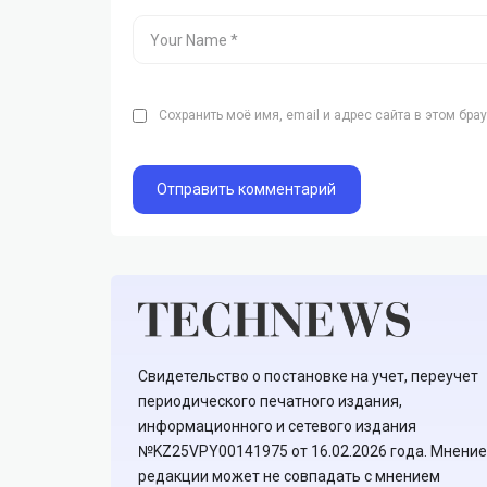
Сохранить моё имя, email и адрес сайта в этом бр
Свидетельство о постановке на учет, переучет
периодического печатного издания,
информационного и сетевого издания
№KZ25VPY00141975 от 16.02.2026 года. Мнение
редакции может не совпадать с мнением