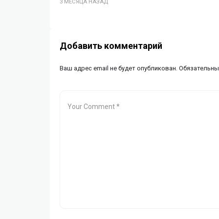
3 МЕСЯЦА НАЗАД
Добавить комментарий
Ваш адрес email не будет опубликован.
Обязательны