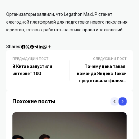
Организаторы заявили, что Legathon MaxUP станет
ежегодной платформой для подготовки нового поколения
юристов, готовых работать на стыке права и технологий.
Shares:
ПРЕДЫДУЩИЙ ПОСТ
СЛЕДУЮЩИЙ ПОСТ
В Китае запустили
Почему цена такая:
интернет 10G
команда Яндекс Такси
представила фильм о
ценообразовании
поездок
Похожие посты