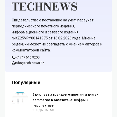
Свидетельство о постановке на учет, переучет
периодического печатного издания,
информационного и сетевого издания
№KZ25VPY00141975 от 16.02.2026 года. Мнение
редакции может не совпадать с мнением авторов и
комментаторов сайта.
+7 747 616 9200
info@tech-news.kz
Популярные
5 ключевых трендов маркетинга для e-
commerce в Казахстане: цифры и
перспективы
2 ГОДА НАЗАД