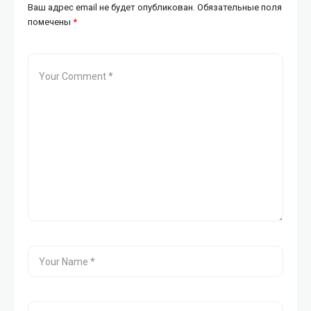
Ваш адрес email не будет опубликован.
Обязательные поля
помечены
*