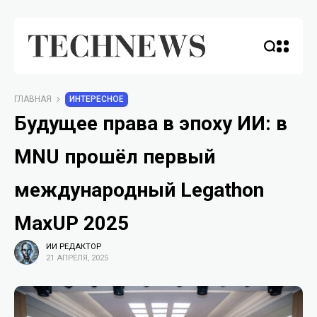
ГЛАВНАЯ
ИНТЕРЕСНОЕ
Будущее права в эпоху ИИ: в
MNU прошёл первый
международный Legathon
MaxUP 2025
ИИ РЕДАКТОР
21 АПРЕЛЯ, 2025