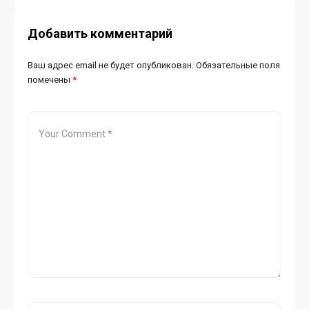
Добавить комментарий
Ваш адрес email не будет опубликован.
Обязательные поля
помечены
*