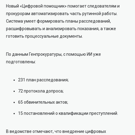
Новый «Цифровой помощник» помогает следователям и
прокурорам автоматизировать часть рутинной работы.
Система умеет формировать планы расследований,
расшифровывать и анализировать показания, а также
готовить процессуальные документы.
По данным Генпрокуратуры, с помощью ИИ уже
подготовлены:
231 план расследования;
72 протокола допроса;
65 обвинительных актов;
15 постановлений о квалификации преступлений.
В ведомстве отмечают, что внедрение цифровых