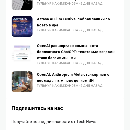
ГУЛЬНУР КАКИМЖАНОВА
2 ДНЯ НАЗАД
Astana AI Film Festival собрал заявки со
всего мира
ГУЛЬНУР КАКИМЖАНОВА
2 ДНЯ НАЗАД
OpenAI расширила возможности
бесплатного ChatGPT: текстовые запросы
стали безлимитными
ГУЛЬНУР КАКИМЖАНОВА
2 ДНЯ НАЗАД
OpenAI, Anthropic и Meta столкнулись с
неожиданным поведением ИИ
ГУЛЬНУР КАКИМЖАНОВА
2 ДНЯ НАЗАД
Подпишитесь на нас
Получайте последние новости от Tech News