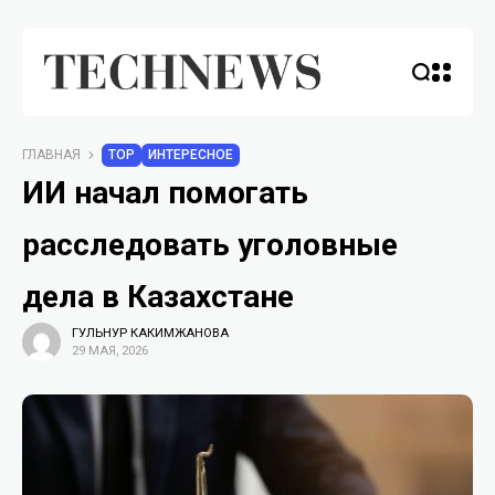
ГЛАВНАЯ
TOP
ИНТЕРЕСНОЕ
ИИ начал помогать
расследовать уголовные
дела в Казахстане
ГУЛЬНУР КАКИМЖАНОВА
29 МАЯ, 2026