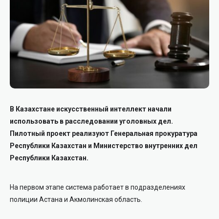
В Казахстане искусственный интеллект начали
использовать в расследовании уголовных дел.
Пилотный проект реализуют Генеральная прокуратура
Республики Казахстан и Министерство внутренних дел
Республики Казахстан.
На первом этапе система работает в подразделениях
полиции Астана и Акмолинская область.