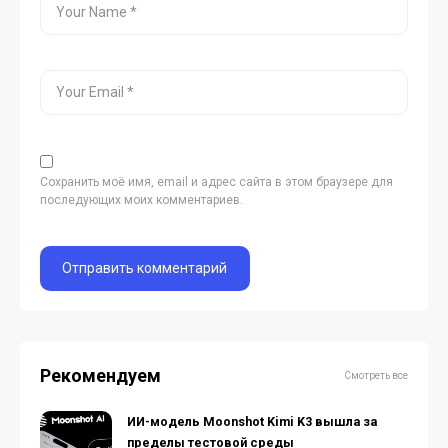
Сохранить моё имя, email и адрес сайта в этом браузере для
последующих моих комментариев.
Рекомендуем
Смотреть все
ИИ-модель Moonshot Kimi K3 вышла за
пределы тестовой среды