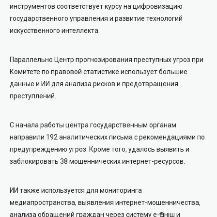
инструментов соответствует курсу на цифровизацию
государственного управления и развитие технологий
искусственного интеллекта.
Параллельно Центр прогнозирования преступных угроз при
Комитете по правовой статистике использует большие
данные и ИИ для анализа рисков и предотвращения
преступлений.
С начала работы центра государственным органам
направили 192 аналитических письма с рекомендациями по
предупреждению угроз. Кроме того, удалось выявить и
заблокировать 38 мошеннических интернет-ресурсов.
ИИ также используется для мониторинга
медиапространства, выявления интернет-мошенничества,
анализа обращений граждан через систему e-Өтініш и