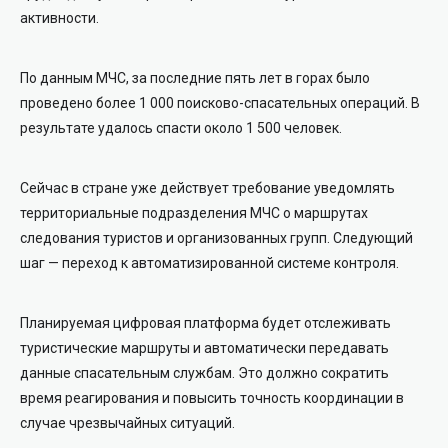
активности.
По данным МЧС, за последние пять лет в горах было
проведено более 1 000 поисково-спасательных операций. В
результате удалось спасти около 1 500 человек.
Сейчас в стране уже действует требование уведомлять
территориальные подразделения МЧС о маршрутах
следования туристов и организованных групп. Следующий
шаг — переход к автоматизированной системе контроля.
Планируемая цифровая платформа будет отслеживать
туристические маршруты и автоматически передавать
данные спасательным службам. Это должно сократить
время реагирования и повысить точность координации в
случае чрезвычайных ситуаций.