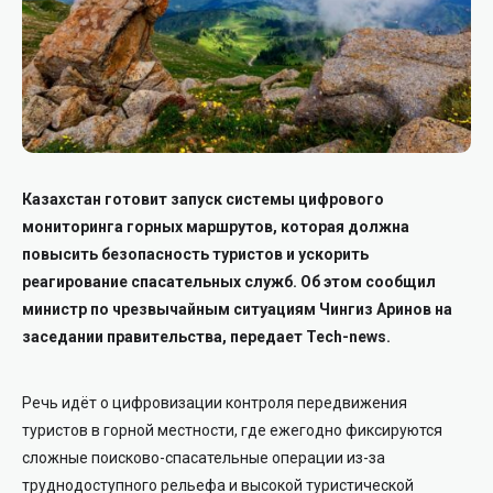
Казахстан готовит запуск системы цифрового
мониторинга горных маршрутов, которая должна
повысить безопасность туристов и ускорить
реагирование спасательных служб. Об этом сообщил
министр по чрезвычайным ситуациям Чингиз Аринов на
заседании правительства, передает Tech-news.
Речь идёт о цифровизации контроля передвижения
туристов в горной местности, где ежегодно фиксируются
сложные поисково-спасательные операции из-за
труднодоступного рельефа и высокой туристической