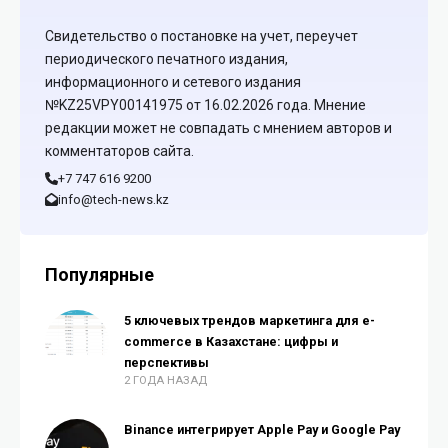
Свидетельство о постановке на учет, переучет
периодического печатного издания,
информационного и сетевого издания
№KZ25VPY00141975 от 16.02.2026 года. Мнение
редакции может не совпадать с мнением авторов и
комментаторов сайта.
+7 747 616 9200
info@tech-news.kz
Популярные
5 ключевых трендов маркетинга для e-
commerce в Казахстане: цифры и
перспективы
2 ГОДА НАЗАД
Binance интегрирует Apple Pay и Google Pay