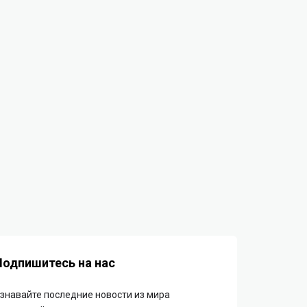
Подпишитесь на нас
знавайте последние новости из мира