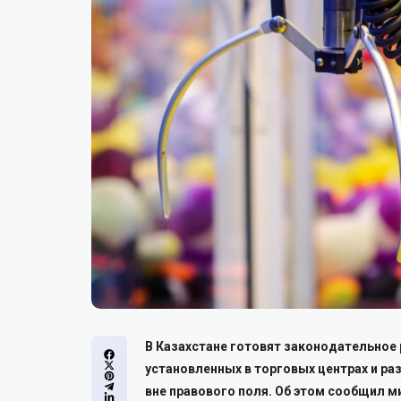
В Казахстане готовят законодательное
установленных в торговых центрах и ра
вне правового поля. Об этом сообщил м