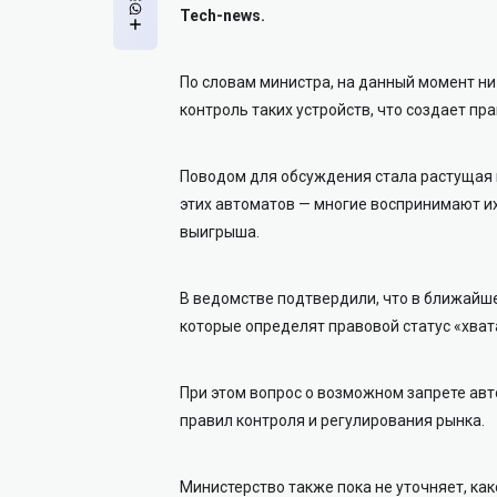
Tech-news.
По словам министра, на данный момент ни
контроль таких устройств, что создает пр
Поводом для обсуждения стала растущая 
этих автоматов — многие воспринимают и
выигрыша.
В ведомстве подтвердили, что в ближайше
которые определят правовой статус «хват
При этом вопрос о возможном запрете авт
правил контроля и регулирования рынка.
Министерство также пока не уточняет, ка