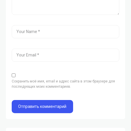
Сохранить моё имя, email и адрес сайта в этом браузере для
последующих моих комментариев.