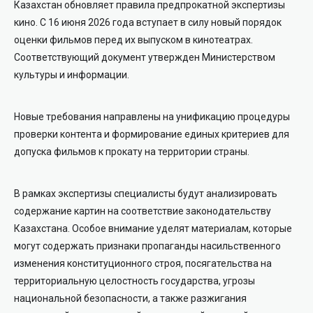
Казахстан обновляет правила предпрокатной экспертизы
кино. С 16 июня 2026 года вступает в силу новый порядок
оценки фильмов перед их выпуском в кинотеатрах.
Соответствующий документ утвержден Министерством
культуры и информации.
Новые требования направлены на унификацию процедуры
проверки контента и формирование единых критериев для
допуска фильмов к прокату на территории страны.
В рамках экспертизы специалисты будут анализировать
содержание картин на соответствие законодательству
Казахстана. Особое внимание уделят материалам, которые
могут содержать признаки пропаганды насильственного
изменения конституционного строя, посягательства на
территориальную целостность государства, угрозы
национальной безопасности, а также разжигания