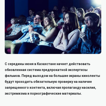
С середины июня в Казахстане начнет действовать
обновленная система предпрокатной экспертизы
фильмов. Перед выходом на большие экраны киноленты
будут проходить обязательную проверку на наличие
запрещенного контента, включая пропаганду насилия,
экстремизма и порнографические материалы.