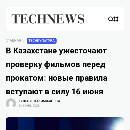
ГЛАВНАЯ
TECHКУЛЬТУРА
В Казахстане ужесточают
проверку фильмов перед
прокатом: новые правила
вступают в силу 16 июня
ГУЛЬНУР КАКИМЖАНОВА
8 ИЮНЯ, 2026