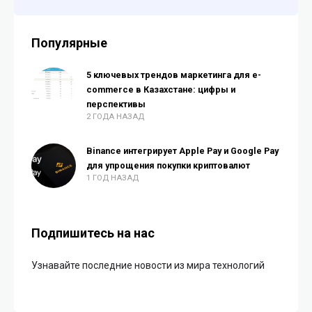
Популярные
5 ключевых трендов маркетинга для e-
commerce в Казахстане: цифры и
перспективы
2 ГОДА НАЗАД
Binance интегрирует Apple Pay и Google Pay
для упрощения покупки криптовалют
1 ГОД НАЗАД
Подпишитесь на нас
Узнавайте последние новости из мира технологий