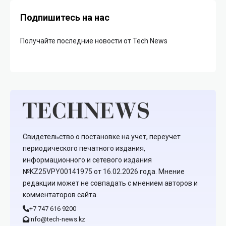
Подпишитесь на нас
Получайте последние новости от Tech News
Свидетельство о постановке на учет, переучет
периодического печатного издания,
информационного и сетевого издания
№KZ25VPY00141975 от 16.02.2026 года. Мнение
редакции может не совпадать с мнением авторов и
комментаторов сайта.
+7 747 616 9200
info@tech-news.kz