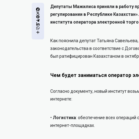
Депутаты Мажилиса приняли в работу пр
регулировании в Республике Казахстан
института оператора электронной торго
Как пояснила депутат Татьяна Савельева
законодательства в соответствие с Дого
был ратифицирован Казахстаном в октябре
Чем будет заниматься оператор эл
Согласно документу, новый институт возь
интернете:
•
Логистика
:
обеспечение всех операций 
интернет-площадках.