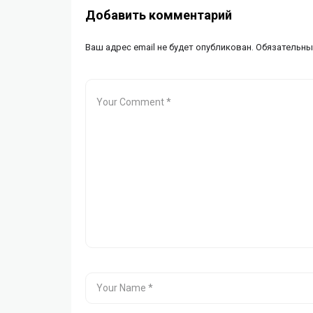
Добавить комментарий
Ваш адрес email не будет опубликован.
Обязательны