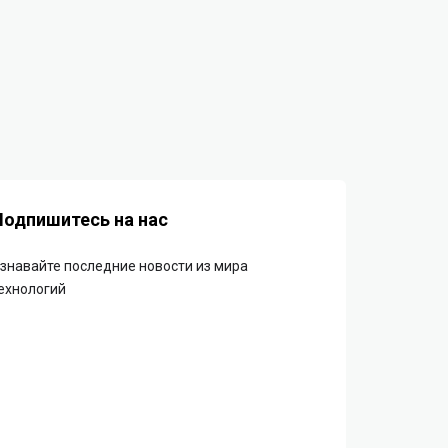
Подпишитесь на нас
знавайте последние новости из мира
ехнологий