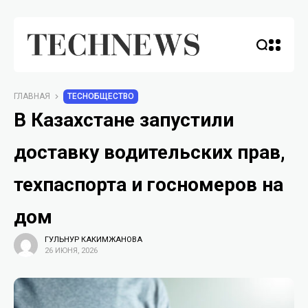
ГЛАВНАЯ
TECHОБЩЕСТВО
В Казахстане запустили
доставку водительских прав,
техпаспорта и госномеров на
дом
ГУЛЬНУР КАКИМЖАНОВА
26 ИЮНЯ, 2026