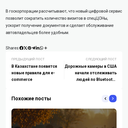
В госкорпорации рассчитывают, что новый цифровой сервис
позволит сократить количество визитов в спецЦОНы,
ускорит получение документов и сделает обслуживание
автовладельцев более удобным.
Shares:
ПРЕДЫДУЩИЙ ПОСТ
СЛЕДУЮЩИЙ ПОСТ
В Казахстане появятся
Дорожные камеры в США
новые правила для e-
начали отслеживать
commerce
людей по Bluetooth-
устройствам
Похожие посты