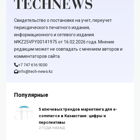
Свидетельство о постановке на учет, переучет
периодического печатного издания,
информационного и сетевого издания
№KZ25VPY00141975 от 16.02.2026 года. Мнение
редакции может не совпадать с мнением авторов и
комментаторов сайта.
+7 747 616 9200
info@tech-news.kz
Популярные
5 ключевых трендов маркетинга для e-
commerce в Казахстане: цифры и
перспективы
2 ГОДА НАЗАД