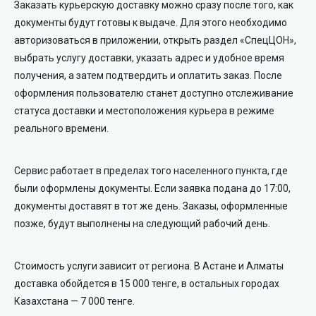
Заказать курьерскую доставку можно сразу после того, как
документы будут готовы к выдаче. Для этого необходимо
авторизоваться в приложении, открыть раздел «СпецЦОН»,
выбрать услугу доставки, указать адрес и удобное время
получения, а затем подтвердить и оплатить заказ. После
оформления пользователю станет доступно отслеживание
статуса доставки и местоположения курьера в режиме
реального времени.
Сервис работает в пределах того населенного пункта, где
были оформлены документы. Если заявка подана до 17:00,
документы доставят в тот же день. Заказы, оформленные
позже, будут выполнены на следующий рабочий день.
Стоимость услуги зависит от региона. В Астане и Алматы
доставка обойдется в 15 000 тенге, в остальных городах
Казахстана — 7 000 тенге.