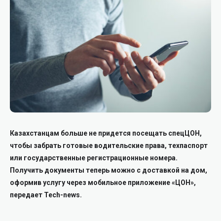
Казахстанцам больше не придется посещать спецЦОН,
чтобы забрать готовые водительские права, техпаспорт
или государственные регистрационные номера.
Получить документы теперь можно с доставкой на дом,
оформив услугу через мобильное приложение «ЦОН»,
передает Tech-news.