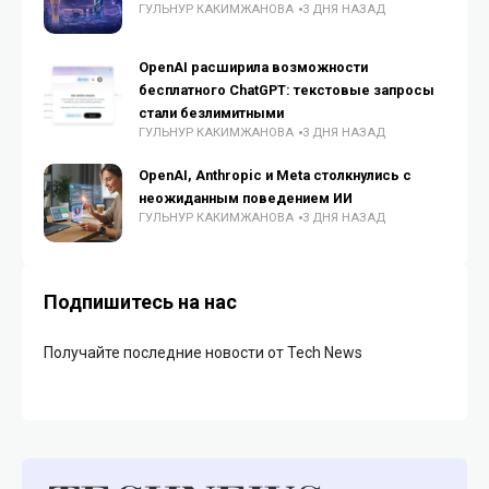
ГУЛЬНУР КАКИМЖАНОВА
3 ДНЯ НАЗАД
OpenAI расширила возможности
бесплатного ChatGPT: текстовые запросы
стали безлимитными
ГУЛЬНУР КАКИМЖАНОВА
3 ДНЯ НАЗАД
OpenAI, Anthropic и Meta столкнулись с
неожиданным поведением ИИ
ГУЛЬНУР КАКИМЖАНОВА
3 ДНЯ НАЗАД
Подпишитесь на нас
Получайте последние новости от Tech News