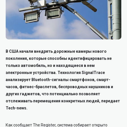
В США начали внедрять дорожные камеры нового
поколения, которые способны идентифицировать не
только автомобиль, но и находящиеся в нем
электронные устройства. Технология SignalTrace
анализирует Bluetooth-сигналы смартфонов, смарт-
часов, фитнес-браслетов, беспроводных наушников и
других гаджетов, что потенциально позволяет
отслеживать перемещения конкретных людей, передает
Tech-news.
Как сообщает The Register, система собирает открыто