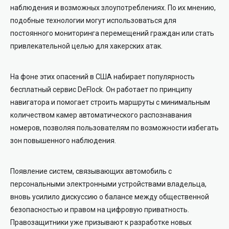
наблюдения и возможных злоупотреблениях. По их мнению,
подобные технологии могут использоваться для
постоянного мониторинга перемещений граждан или стать
привлекательной целью для хакерских атак.
На фоне этих опасений в США набирает популярность
бесплатный сервис DeFlock. Он работает по принципу
навигатора и помогает строить маршруты с минимальным
количеством камер автоматического распознавания
номеров, позволяя пользователям по возможности избегать
зон повышенного наблюдения.
Появление систем, связывающих автомобиль с
персональными электронными устройствами владельца,
вновь усилило дискуссию о балансе между общественной
безопасностью и правом на цифровую приватность.
Правозащитники уже призывают к разработке новых