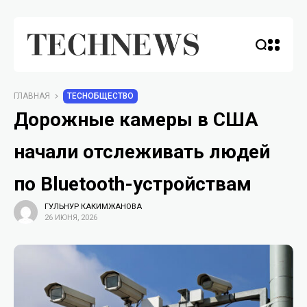
ГЛАВНАЯ
TECHОБЩЕСТВО
Дорожные камеры в США
начали отслеживать людей
по Bluetooth-устройствам
ГУЛЬНУР КАКИМЖАНОВА
26 ИЮНЯ, 2026