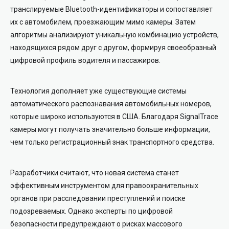
транслируемые Bluetooth-идентификаторы и сопоставляет
их с автомобилем, проезжающим мимо камеры. Затем
алгоритмы анализируют уникальную комбинацию устройств,
находящихся рядом друг с другом, формируя своеобразный
цифровой профиль водителя и пассажиров.
Технология дополняет уже существующие системы
автоматического распознавания автомобильных номеров,
которые широко используются в США. Благодаря SignalTrace
камеры могут получать значительно больше информации,
чем только регистрационный знак транспортного средства.
Разработчики считают, что новая система станет
эффективным инструментом для правоохранительных
органов при расследовании преступлений и поиске
подозреваемых. Однако эксперты по цифровой
безопасности предупреждают о рисках массового