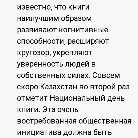
известно, что книги
наилучшим образом
развивают когнитивные
способности, расширяют
кругозор, укрепляют
уверенность людей в
собственных силах. Совсем
скоро Казахстан во второй раз
отметит Национальный день
книги. Эта очень
востребованная общественная
инициатива должна быть