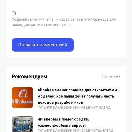
Сохранить моё имя, email и адрес сайта в этом браузере для
последующих моих комментариев.
Рекомендуем
Смотреть все
Alibaba изменит правила для открытых ИИ-
моделей: компания хочет получать часть
доходов разработчиков
ГУЛЬНУР КАКИМЖАНОВА
18 МИНУТ НАЗАД
ИИ впервые помог создать
жизнеспособные вирусы
ГУЛЬНУР КАКИМЖАНОВА
24 МИНУТЫ НАЗАД