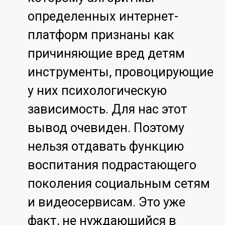
определенных интернет-
платформ признаны как
причиняющие вред детям
инструменты, провоцирующие
у них психологическую
зависимость. Для нас этот
вывод очевиден. Поэтому
нельзя отдавать функцию
воспитания подрастающего
поколения социальным сетям
и видеосервисам. Это уже
факт, не нуждающийся в