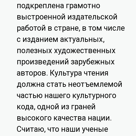
подкреплена грамотно
выстроенной издательской
работой в стране, в том числе
с изданием актуальных,
полезных художественных
произведений зарубежных
авторов. Культура чтения
должна стать неотъемлемой
частью нашего культурного
кода, одной из граней
высокого качества нации.
Считаю, что наши ученые