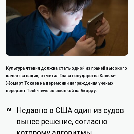
Культура чтения должна стать одной из граней высокого
качества нации, отметил Глава государства Касым-
Жомарт Токаев на церемонии награждения ученых,
передает Tech-news со ссылкой на Акорду.
Недавно в США один из судов
вынес решение, согласно
которому алгоритмы