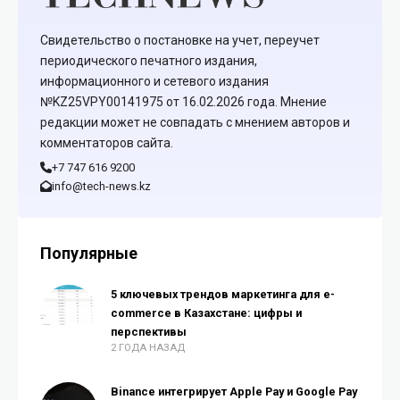
Свидетельство о постановке на учет, переучет
периодического печатного издания,
информационного и сетевого издания
№KZ25VPY00141975 от 16.02.2026 года. Мнение
редакции может не совпадать с мнением авторов и
комментаторов сайта.
+7 747 616 9200
info@tech-news.kz
Популярные
5 ключевых трендов маркетинга для e-
commerce в Казахстане: цифры и
перспективы
2 ГОДА НАЗАД
Binance интегрирует Apple Pay и Google Pay