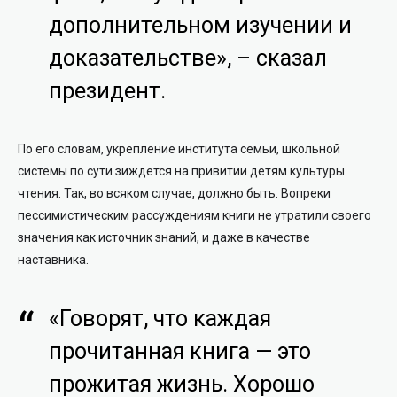
дополнительном изучении и
доказательстве», – сказал
президент.
По его словам, укрепление института семьи, школьной
системы по сути зиждется на привитии детям культуры
чтения. Так, во всяком случае, должно быть. Вопреки
пессимистическим рассуждениям книги не утратили своего
значения как источник знаний, и даже в качестве
наставника.
«Говорят, что каждая
прочитанная книга — это
прожитая жизнь. Хорошо