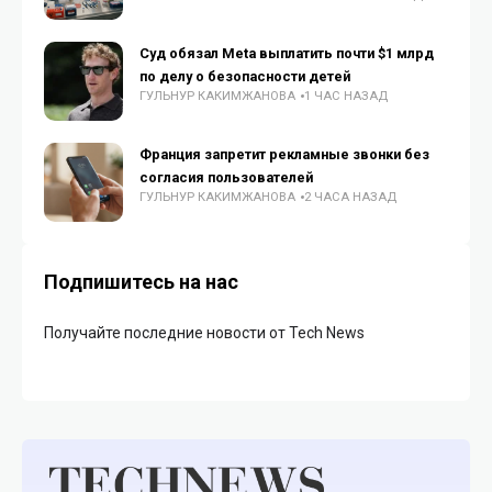
Суд обязал Meta выплатить почти $1 млрд
по делу о безопасности детей
ГУЛЬНУР КАКИМЖАНОВА
1 ЧАС НАЗАД
Франция запретит рекламные звонки без
согласия пользователей
ГУЛЬНУР КАКИМЖАНОВА
2 ЧАСА НАЗАД
Подпишитесь на нас
Получайте последние новости от Tech News