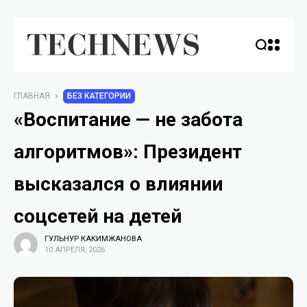
ГЛАВНАЯ
БЕЗ КАТЕГОРИИ
«Воспитание — не забота
алгоритмов»: Президент
высказался о влиянии
соцсетей на детей
ГУЛЬНУР КАКИМЖАНОВА
10 АПРЕЛЯ, 2026