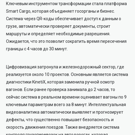
Ключевым инструментом трансформации стала платформа
Smart Cargo, которая объединяет госорганы и бизнес.
Система через QR-коды обеспечивает доступ к данным о
грузе, автоматически проверяет документы, строит
маршруты и определяет необходимые разрешения.
Ожидается, что это позволит сократить время пересечения
границы с 4 часов до 30 минут.
Цифровизация затронула и железнодорожный сектор, где
реализуется около 10 проектов. Основным является система
диагностики KinetiX, которая заменила ручной осмотр
вагонов. Если ранее проверка занимала до 2 часов, то
сейчас система в реальном времени оценивает вагоны по 9
ключевым параметрам всего за 8 минут. Интеллектуальная
видеоаналитика автоматически выявляет и прогнозирует
дефекты, что существенно повышает безопасность и
скорость движения поездов. Также внедряется система
контроля грузоперевозок на автодорогах, которая