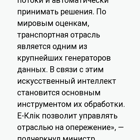
потоки и автоматически
принимать решения. По
мировым оценкам,
транспортная отрасль
является одним из
крупнейших генераторов
данных. В связи с этим
искусственный интеллект
становится основным
инструментом их обработки.
Е-Көлік позволит управлять
отраслью на опережение», —
подчеркнул министр.