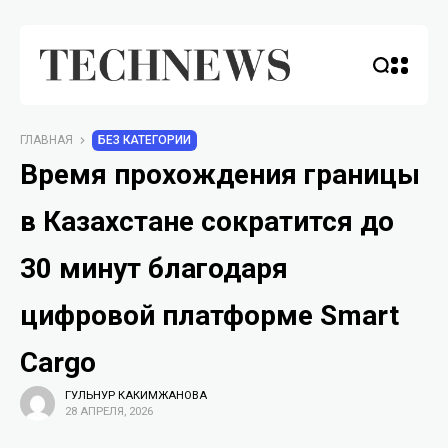
ГЛАВНАЯ
БЕЗ КАТЕГОРИИ
Время прохождения границы
в Казахстане сократится до
30 минут благодаря
цифровой платформе Smart
Cargo
ГУЛЬНУР КАКИМЖАНОВА
28 АПРЕЛЯ, 2026